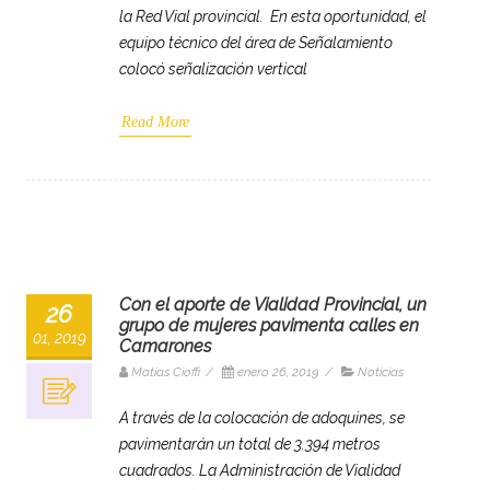
la Red Vial provincial. En esta oportunidad, el
equipo técnico del área de Señalamiento
colocó señalización vertical
Read More
Con el aporte de Vialidad Provincial, un
26
grupo de mujeres pavimenta calles en
01, 2019
Camarones
Matias Cioffi
/
enero 26, 2019
/
Noticias
A través de la colocación de adoquines, se
pavimentarán un total de 3.394 metros
cuadrados. La Administración de Vialidad