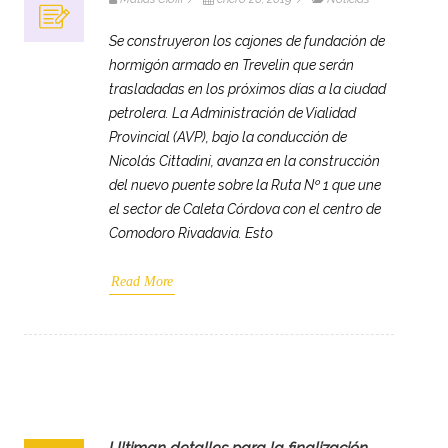
Se construyeron los cajones de fundación de
hormigón armado en Trevelin que serán
trasladadas en los próximos días a la ciudad
petrolera. La Administración de Vialidad
Provincial (AVP), bajo la conducción de
Nicolás Cittadini, avanza en la construcción
del nuevo puente sobre la Ruta Nº 1 que une
el sector de Caleta Córdova con el centro de
Comodoro Rivadavia. Esto
Read More