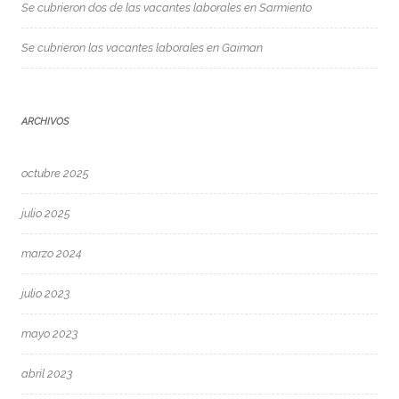
Se cubrieron dos de las vacantes laborales en Sarmiento
Se cubrieron las vacantes laborales en Gaiman
ARCHIVOS
octubre 2025
julio 2025
marzo 2024
julio 2023
mayo 2023
abril 2023