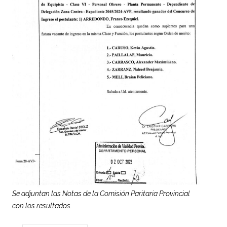
Se adjuntan las Notas de la Comisión Paritaria Provincial
con los resultados.