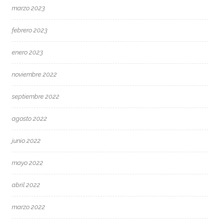
marzo 2023
febrero 2023
enero 2023
noviembre 2022
septiembre 2022
agosto 2022
junio 2022
mayo 2022
abril 2022
marzo 2022