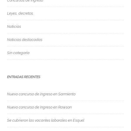
Concursos de Ingreso
Leyes, decretos.
Noticias
Noticias destacadas
Sin categoría
ENTRADAS RECIENTES
Nuevo concurso de ingreso en Sarmiento
Nuevo concurso de Ingreso en Rawson
Se cubrieron las vacantes laborales en Esquel