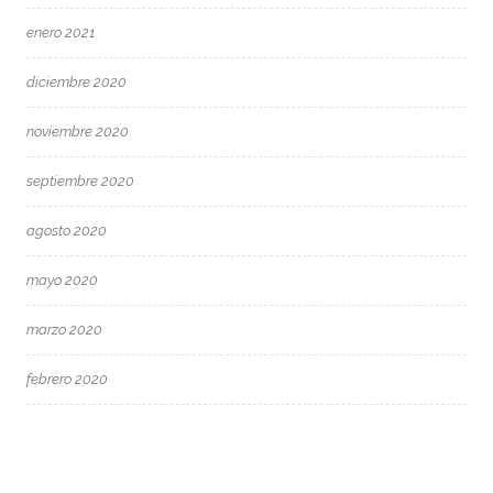
enero 2021
diciembre 2020
noviembre 2020
septiembre 2020
agosto 2020
mayo 2020
marzo 2020
febrero 2020
enero 2020
diciembre 2019