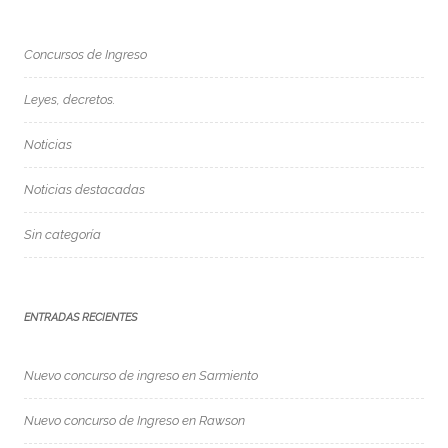
Concursos de Ingreso
Leyes, decretos.
Noticias
Noticias destacadas
Sin categoría
ENTRADAS RECIENTES
Nuevo concurso de ingreso en Sarmiento
Nuevo concurso de Ingreso en Rawson