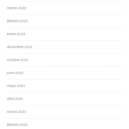
marzo 2022
febrero 2022
enero 2022
diciembre 2021
octubre 2021
junio 2021
mayo 2021
abril 2021
marzo 2021
febrero 2021