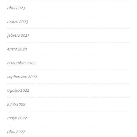
abril 2023
marzo 2023
febrero 2023
enero 2023
noviembre 2022
septiembre 2022
agosto 2022
junio 2022
mayo 2022
abril 2022