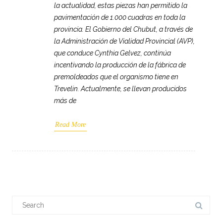
la actualidad, estas piezas han permitido la
pavimentación de 1.000 cuadras en toda la
provincia. El Gobierno del Chubut, a través de
la Administración de Vialidad Provincial (AVP),
que conduce Cynthia Gelvez, continúa
incentivando la producción de la fábrica de
premoldeados que el organismo tiene en
Trevelin. Actualmente, se llevan producidos
más de
Read More
Search
for: