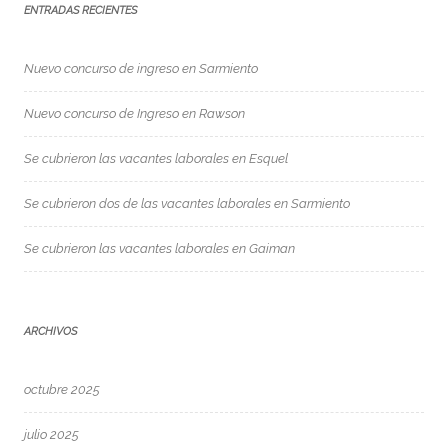
ENTRADAS RECIENTES
Nuevo concurso de ingreso en Sarmiento
Nuevo concurso de Ingreso en Rawson
Se cubrieron las vacantes laborales en Esquel
Se cubrieron dos de las vacantes laborales en Sarmiento
Se cubrieron las vacantes laborales en Gaiman
ARCHIVOS
octubre 2025
julio 2025