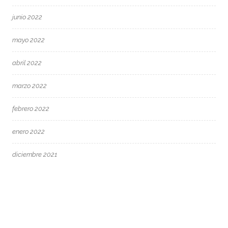
junio 2022
mayo 2022
abril 2022
marzo 2022
febrero 2022
enero 2022
diciembre 2021
octubre 2021
junio 2021
mayo 2021