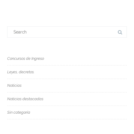
Search
for:
Concursos de Ingreso
Leyes, decretos.
Noticias
Noticias destacadas
Sin categoría