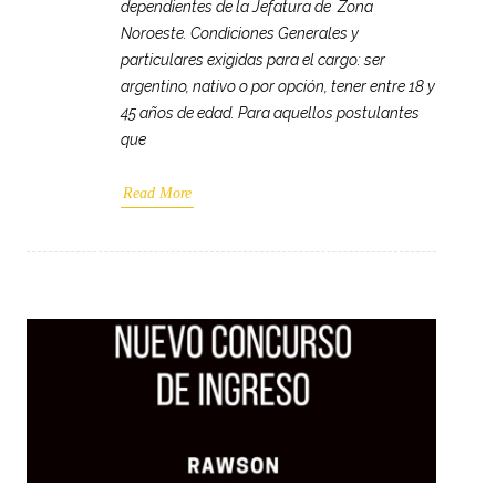
dependientes de la Jefatura de Zona
Noroeste. Condiciones Generales y
particulares exigidas para el cargo: ser
argentino, nativo o por opción, tener entre 18 y
45 años de edad. Para aquellos postulantes
que
Read More