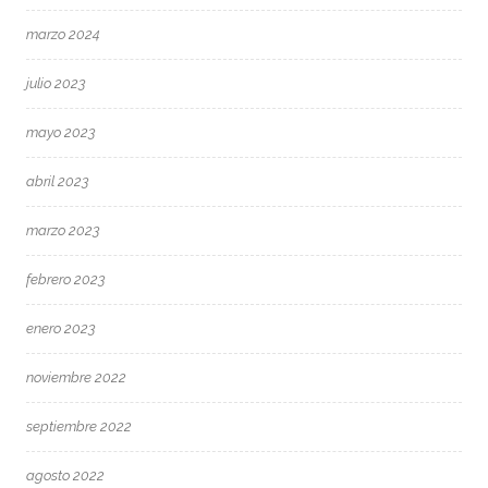
marzo 2024
julio 2023
mayo 2023
abril 2023
marzo 2023
febrero 2023
enero 2023
noviembre 2022
septiembre 2022
agosto 2022