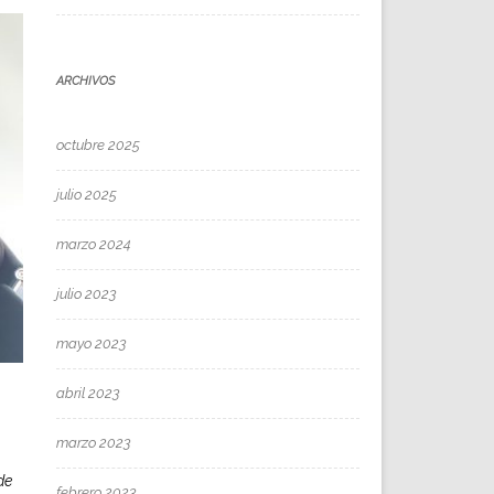
ARCHIVOS
octubre 2025
julio 2025
marzo 2024
julio 2023
mayo 2023
abril 2023
marzo 2023
de
febrero 2023