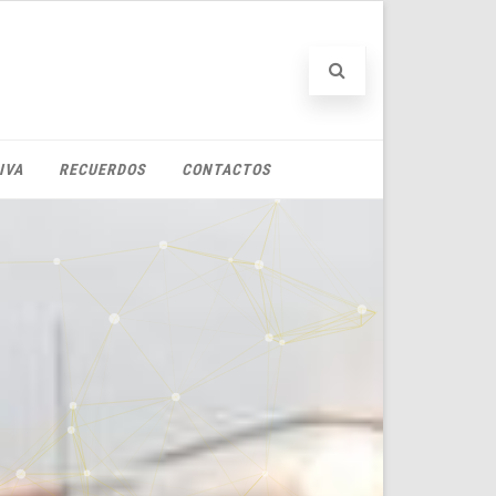
IVA
RECUERDOS
CONTACTOS