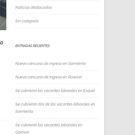
Noticias destacadas
Sin categoría
 a
ENTRADAS RECIENTES
Nuevo concurso de ingreso en Sarmiento
Nuevo concurso de Ingreso en Rawson
Se cubrieron las vacantes laborales en Esquel
Se cubrieron dos de las vacantes laborales en
Sarmiento
Se cubrieron las vacantes laborales en
Gaiman