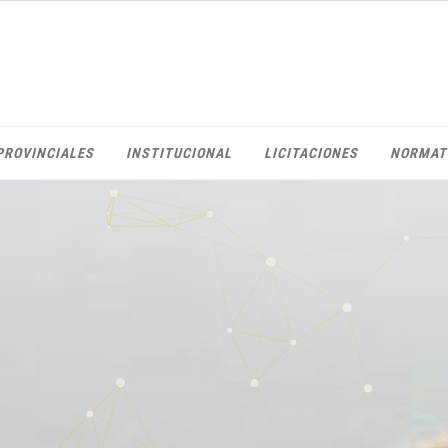
PROVINCIALES
INSTITUCIONAL
LICITACIONES
NORMAT