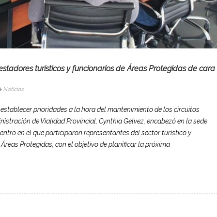
restadores turísticos y funcionarios de Áreas Protegidas de cara
Noticias
 establecer prioridades a la hora del mantenimiento de los circuitos
inistración de Vialidad Provincial, Cynthia Gelvez, encabezó en la sede
entro en el que participaron representantes del sector turístico y
Áreas Protegidas, con el objetivo de planificar la próxima