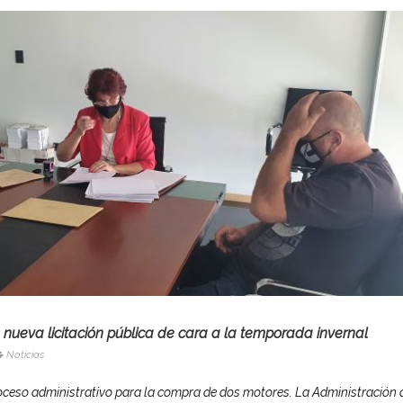
a nueva licitación pública de cara a la temporada invernal
Noticias
proceso administrativo para la compra de dos motores. La Administración 