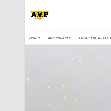
INICIO
AUTORIDADES
ESTADO DE RUTAS 