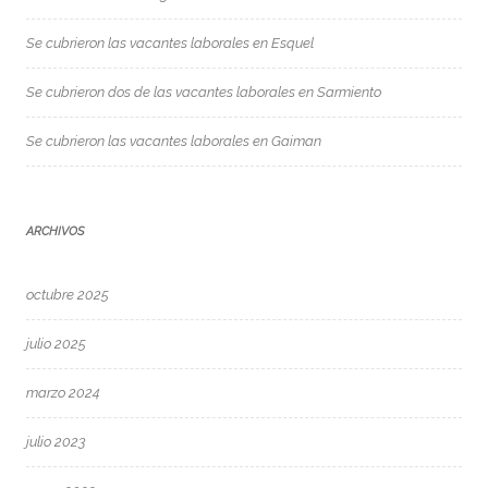
Se cubrieron las vacantes laborales en Esquel
Se cubrieron dos de las vacantes laborales en Sarmiento
Se cubrieron las vacantes laborales en Gaiman
ARCHIVOS
octubre 2025
julio 2025
marzo 2024
julio 2023