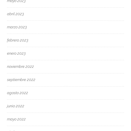
mayo 2023
abril 2023
marzo 2023
febrero 2023
enero 2023
noviembre 2022
septiembre 2022
agosto 2022
junio 2022
mayo 2022