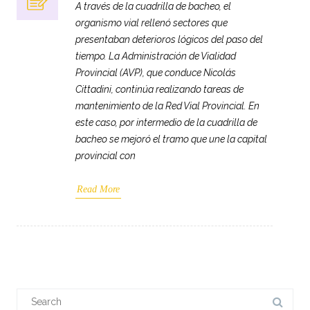
A través de la cuadrilla de bacheo, el
organismo vial rellenó sectores que
presentaban deterioros lógicos del paso del
tiempo. La Administración de Vialidad
Provincial (AVP), que conduce Nicolás
Cittadini, continúa realizando tareas de
mantenimiento de la Red Vial Provincial. En
este caso, por intermedio de la cuadrilla de
bacheo se mejoró el tramo que une la capital
provincial con
Read More
Search
for: