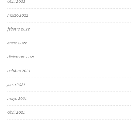
abril 2022
marzo 2022
febrero 2022
enero 2022
diciembre 2021
octubre 2021
junio 2021
mayo 2021
abril 2021
marzo 2021