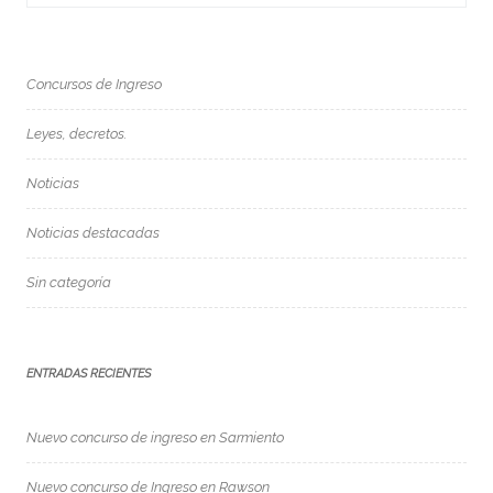
Concursos de Ingreso
Leyes, decretos.
Noticias
Noticias destacadas
Sin categoría
ENTRADAS RECIENTES
Nuevo concurso de ingreso en Sarmiento
Nuevo concurso de Ingreso en Rawson