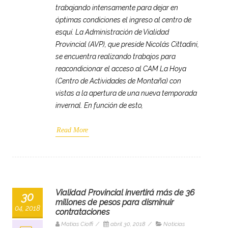
trabajando intensamente para dejar en
óptimas condiciones el ingreso al centro de
esquí. La Administración de Vialidad
Provincial (AVP), que preside Nicolás Cittadini,
se encuentra realizando trabajos para
reacondicionar el acceso al CAM La Hoya
(Centro de Actividades de Montaña) con
vistas a la apertura de una nueva temporada
invernal. En función de esto,
Read More
Vialidad Provincial invertirá más de 36
30
millones de pesos para disminuir
04, 2018
contrataciones
Matias Cioffi
/
abril 30, 2018
/
Noticias