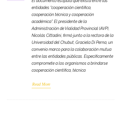
El documento estipula que exista entre las
entidades “cooperación científica,
cooperación técnica y cooperación
académica”. El presidente de la
Administración de Vialidad Provincial (AVP),
Nicolás Cittadini, firmó junto a la rectora de la
Universidad del Chubut, Graciela Di Perna, un
convenio marco para la colaboración mutua
entre las entidades públicas. Específicamente
compromete a los organismos a brindarse
cooperación científica, técnica
Read More