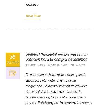
iniciativa
Read More
Vialidad Provincial realizó una nueva
16
licitación para la compra de insumos
04, 2018
Matias Cioffi
/
abril 16, 2018
/
Noticias
En este caso, se trata de distintos tipos de
filtros para el mantenimiento de su
maquinaria. La Administración de Vialidad
Provincial (AVP), bajo la conducción de
Nicolás Cittadini, llevó adelante un nuevo
proceso licitatorio para la compra de insumos