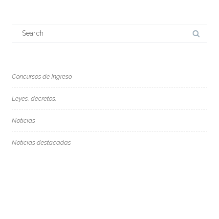
Search
for:
Concursos de Ingreso
Leyes, decretos.
Noticias
Noticias destacadas
Sin categoría
ENTRADAS RECIENTES