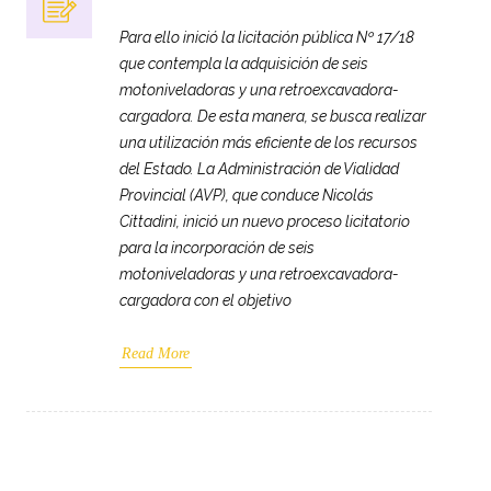
Para ello inició la licitación pública Nº 17/18
que contempla la adquisición de seis
motoniveladoras y una retroexcavadora-
cargadora. De esta manera, se busca realizar
una utilización más eficiente de los recursos
del Estado. La Administración de Vialidad
Provincial (AVP), que conduce Nicolás
Cittadini, inició un nuevo proceso licitatorio
para la incorporación de seis
motoniveladoras y una retroexcavadora-
cargadora con el objetivo
Read More