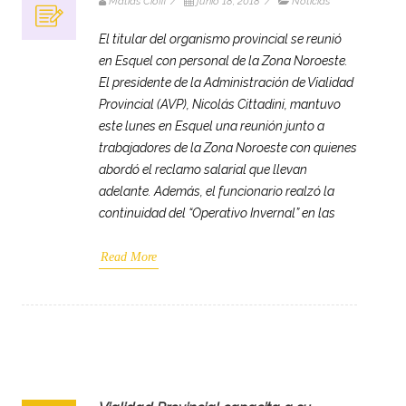
Matias Cioffi
/
junio 18, 2018
/
Noticias
El titular del organismo provincial se reunió
en Esquel con personal de la Zona Noroeste.
El presidente de la Administración de Vialidad
Provincial (AVP), Nicolás Cittadini, mantuvo
este lunes en Esquel una reunión junto a
trabajadores de la Zona Noroeste con quienes
abordó el reclamo salarial que llevan
adelante. Además, el funcionario realzó la
continuidad del “Operativo Invernal” en las
Read More