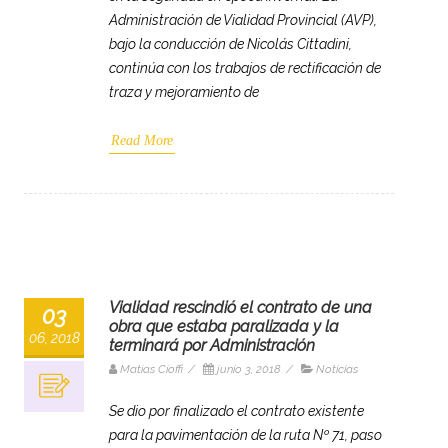
Administración de Vialidad Provincial (AVP),
bajo la conducción de Nicolás Cittadini,
continúa con los trabajos de rectificación de
traza y mejoramiento de
Read More
Vialidad rescindió el contrato de una
03
obra que estaba paralizada y la
06, 2018
terminará por Administración
Matias Cioffi
/
junio 3, 2018
/
Noticias
Se dio por finalizado el contrato existente
para la pavimentación de la ruta Nº 71, paso