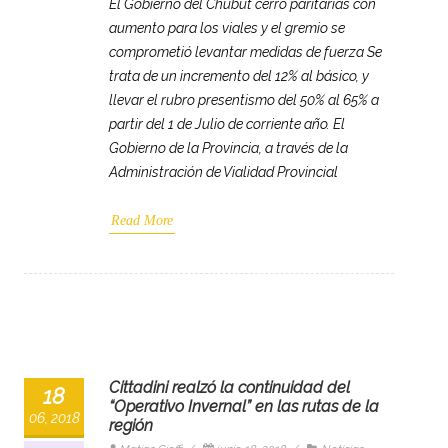
El Gobierno del Chubut cerró paritarias con
aumento para los viales y el gremio se
comprometió levantar medidas de fuerza Se
trata de un incremento del 12% al básico, y
llevar el rubro presentismo del 50% al 65% a
partir del 1 de Julio de corriente año. El
Gobierno de la Provincia, a través de la
Administración de Vialidad Provincial
Read More
Cittadini realzó la continuidad del
18
“Operativo Invernal” en las rutas de la
06, 2018
región