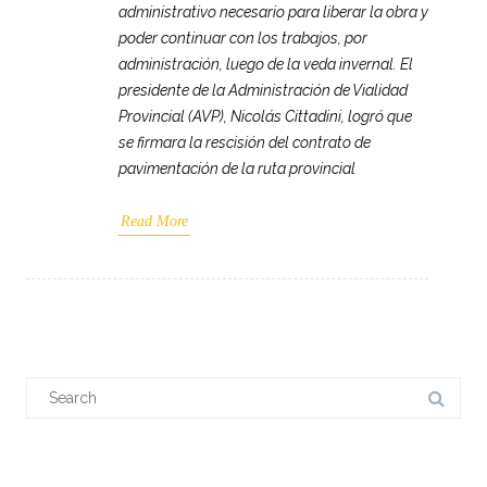
administrativo necesario para liberar la obra y
poder continuar con los trabajos, por
administración, luego de la veda invernal. El
presidente de la Administración de Vialidad
Provincial (AVP), Nicolás Cittadini, logró que
se firmara la rescisión del contrato de
pavimentación de la ruta provincial
Read More
Search
for: