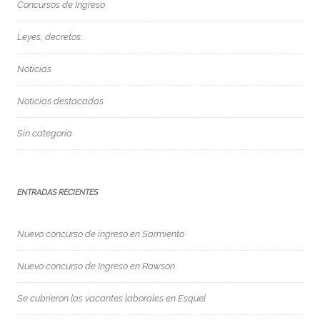
Concursos de Ingreso
Leyes, decretos.
Noticias
Noticias destacadas
Sin categoría
ENTRADAS RECIENTES
Nuevo concurso de ingreso en Sarmiento
Nuevo concurso de Ingreso en Rawson
Se cubrieron las vacantes laborales en Esquel