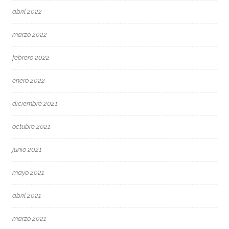
abril 2022
marzo 2022
febrero 2022
enero 2022
diciembre 2021
octubre 2021
junio 2021
mayo 2021
abril 2021
marzo 2021