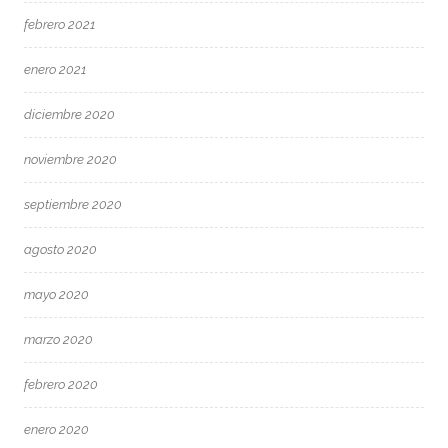
febrero 2021
enero 2021
diciembre 2020
noviembre 2020
septiembre 2020
agosto 2020
mayo 2020
marzo 2020
febrero 2020
enero 2020