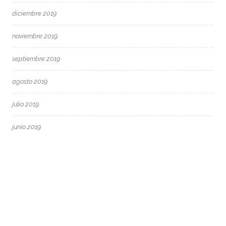
diciembre 2019
noviembre 2019
septiembre 2019
agosto 2019
julio 2019
junio 2019
mayo 2019
abril 2019
marzo 2019
febrero 2019