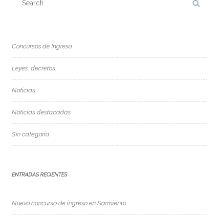
for:
Concursos de Ingreso
Leyes, decretos.
Noticias
Noticias destacadas
Sin categoría
ENTRADAS RECIENTES
Nuevo concurso de ingreso en Sarmiento