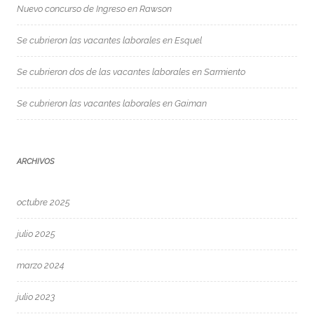
Nuevo concurso de Ingreso en Rawson
Se cubrieron las vacantes laborales en Esquel
Se cubrieron dos de las vacantes laborales en Sarmiento
Se cubrieron las vacantes laborales en Gaiman
ARCHIVOS
octubre 2025
julio 2025
marzo 2024
julio 2023