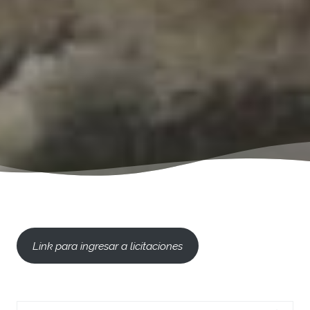
Link para ingresar a licitaciones
Search