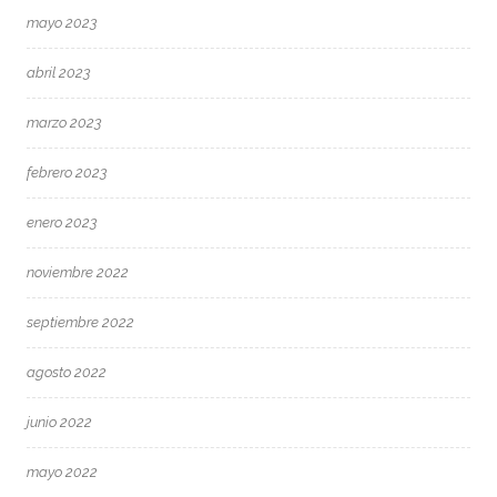
mayo 2023
abril 2023
marzo 2023
febrero 2023
enero 2023
noviembre 2022
septiembre 2022
agosto 2022
junio 2022
mayo 2022