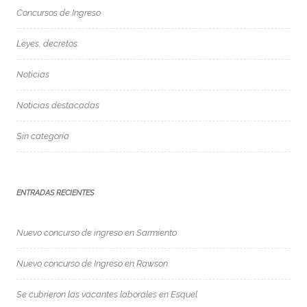
Concursos de Ingreso
Leyes, decretos.
Noticias
Noticias destacadas
Sin categoría
ENTRADAS RECIENTES
Nuevo concurso de ingreso en Sarmiento
Nuevo concurso de Ingreso en Rawson
Se cubrieron las vacantes laborales en Esquel