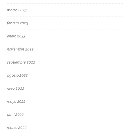
marzo 2023
febrero 2023
enero 2023
noviembre 2022
septiembre 2022
agosto 2022
junio 2022
mayo 2022
abril 2022
marzo 2022