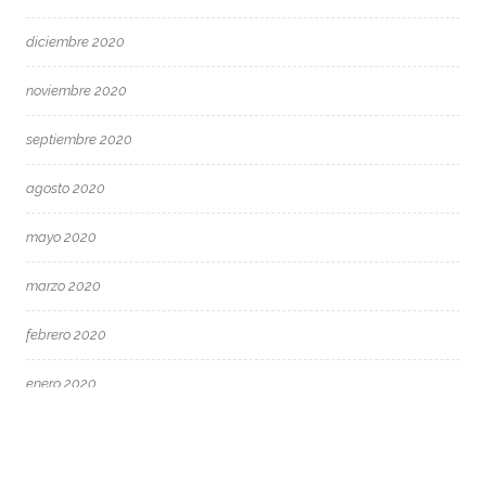
diciembre 2020
noviembre 2020
septiembre 2020
agosto 2020
mayo 2020
marzo 2020
febrero 2020
enero 2020
diciembre 2019
noviembre 2019