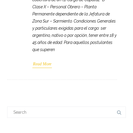
Clase X – Personal Obrero – Planta
Permanente dependiente de la Jefatura de
Zona Sur – Sarmiento. Condiciones Generales
y particulares exigidas para el cargo: ser
argentino, nativo o por opción, tener entre 18 y
45 años de edad. Para aquellos postulantes
que superen
Read More
Search
for: