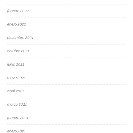
febrero 2022
enero 2022
diciembre 2021
octubre 2021
junio 2021
mayo 2021
abril 2021
marzo 2021
febrero 2021
enero 2021