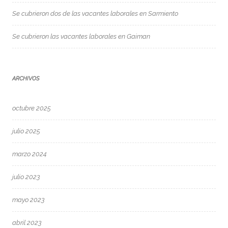
Se cubrieron dos de las vacantes laborales en Sarmiento
Se cubrieron las vacantes laborales en Gaiman
ARCHIVOS
octubre 2025
julio 2025
marzo 2024
julio 2023
mayo 2023
abril 2023