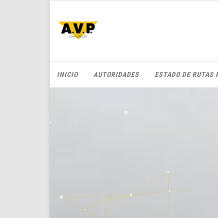
INICIO
AUTORIDADES
ESTADO DE RUTAS 