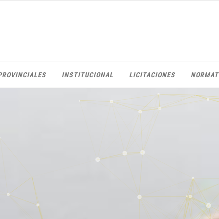
PROVINCIALES
INSTITUCIONAL
LICITACIONES
NORMAT