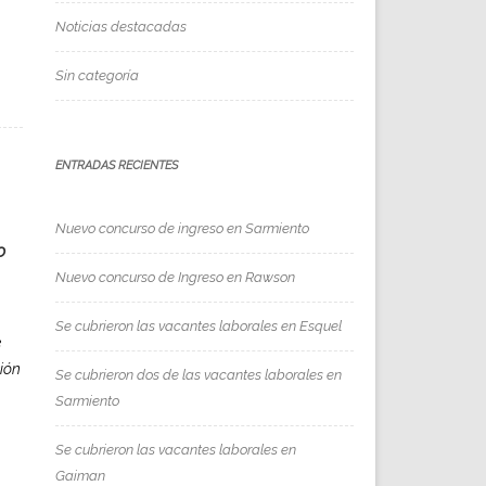
Noticias destacadas
Sin categoría
ENTRADAS RECIENTES
Nuevo concurso de ingreso en Sarmiento
o
Nuevo concurso de Ingreso en Rawson
Se cubrieron las vacantes laborales en Esquel
e
ción
Se cubrieron dos de las vacantes laborales en
Sarmiento
Se cubrieron las vacantes laborales en
Gaiman