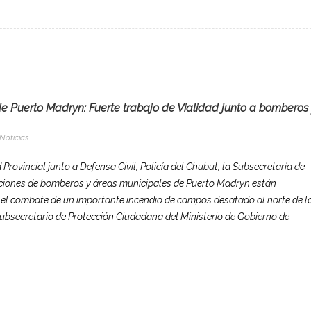
e Puerto Madryn: Fuerte trabajo de Vialidad junto a bomberos
Noticias
Provincial junto a Defensa Civil, Policía del Chubut, la Subsecretaría de
ciones de bomberos y áreas municipales de Puerto Madryn están
el combate de un importante incendio de campos desatado al norte de l
 subsecretario de Protección Ciudadana del Ministerio de Gobierno de