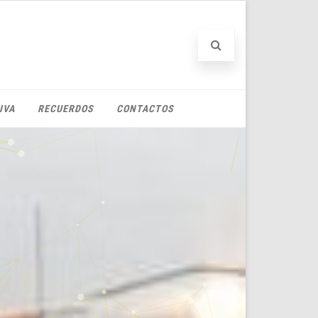
IVA
RECUERDOS
CONTACTOS