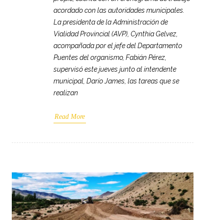
acordado con las autoridades municipales.
La presidenta de la Administración de
Vialidad Provincial (AVP), Cynthia Gelvez,
acompañada por el jefe del Departamento
Puentes del organismo, Fabián Pérez,
supervisó este jueves junto al intendente
municipal, Darío James, las tareas que se
realizan
Read More