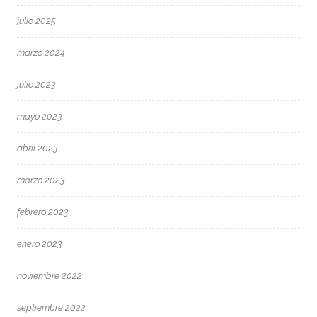
julio 2025
marzo 2024
julio 2023
mayo 2023
abril 2023
marzo 2023
febrero 2023
enero 2023
noviembre 2022
septiembre 2022