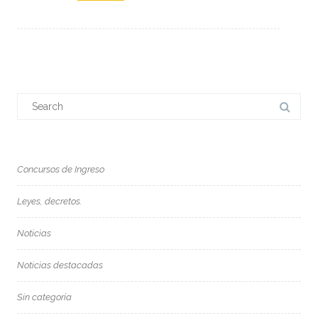
Search
for:
Concursos de Ingreso
Leyes, decretos.
Noticias
Noticias destacadas
Sin categoría