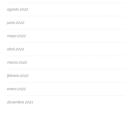
agosto 2022
junio 2022
mayo 2022
abril 2022
marzo 2022
febrero 2022
enero 2022
diciembre 2021
octubre 2021
junio 2021