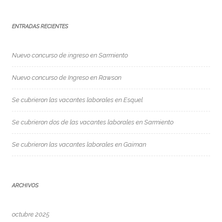
ENTRADAS RECIENTES
Nuevo concurso de ingreso en Sarmiento
Nuevo concurso de Ingreso en Rawson
Se cubrieron las vacantes laborales en Esquel
Se cubrieron dos de las vacantes laborales en Sarmiento
Se cubrieron las vacantes laborales en Gaiman
ARCHIVOS
octubre 2025