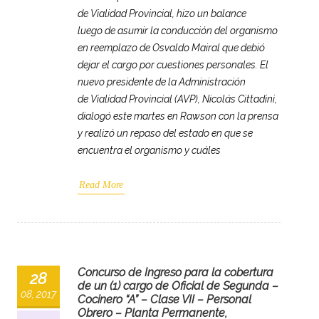
de Vialidad Provincial, hizo un balance
luego de asumir la conducción del organismo
en reemplazo de Osvaldo Mairal que debió
dejar el cargo por cuestiones personales. El
nuevo presidente de la Administración
de Vialidad Provincial (AVP), Nicolás Cittadini,
dialogó este martes en Rawson con la prensa
y realizó un repaso del estado en que se
encuentra el organismo y cuáles
Read More
Concurso de Ingreso para la cobertura
28
de un (1) cargo de Oficial de Segunda –
08, 2017
Cocinero “A” – Clase VII – Personal
Obrero – Planta Permanente,