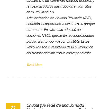
abastecer a las diferentes motoniveladoras y
retroexcavadoras que trabajan en las rutas
de la Provincia. La
Administración de Vialidad Provincial (AVP),
continúa incorporando vehículos a su parque
automotor. En este caso adquirió dos
camiones IVECO que serán reacondicionados
para la distribución de combustible. Estos
vehículos son el resultado de la culminación
del trámite administrativo correspondiente
Read More
Chubut fue sede de una Jornada
21