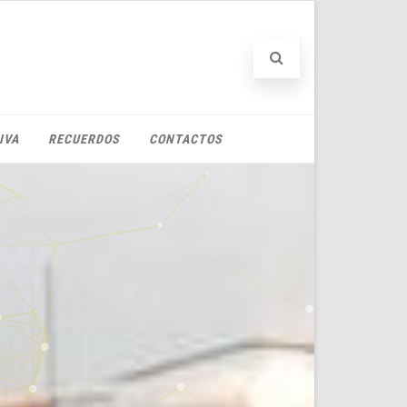
IVA
RECUERDOS
CONTACTOS