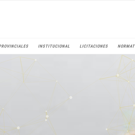
PROVINCIALES
INSTITUCIONAL
LICITACIONES
NORMAT