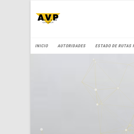
INICIO
AUTORIDADES
ESTADO DE RUTAS 