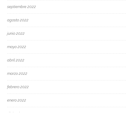
septiembre 2022
agosto 2022
junio 2022
mayo 2022
abril 2022
marzo 2022
febrero 2022
enero 2022
diciembre 2021
octubre 2021