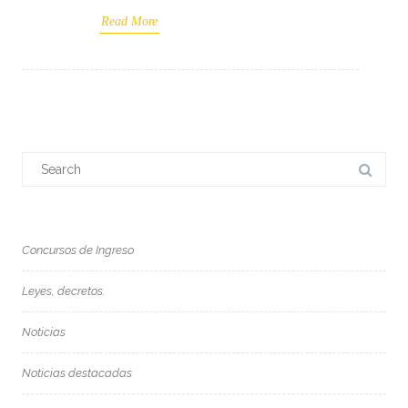
Read More
Search
for:
Concursos de Ingreso
Leyes, decretos.
Noticias
Noticias destacadas