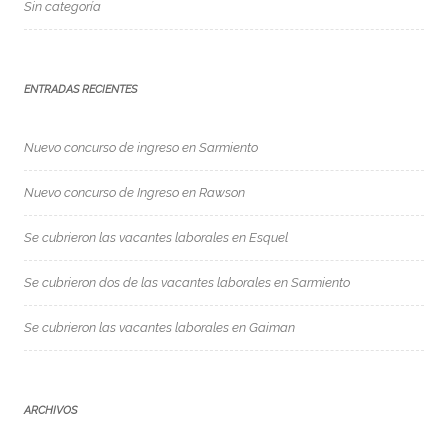
Sin categoría
ENTRADAS RECIENTES
Nuevo concurso de ingreso en Sarmiento
Nuevo concurso de Ingreso en Rawson
Se cubrieron las vacantes laborales en Esquel
Se cubrieron dos de las vacantes laborales en Sarmiento
Se cubrieron las vacantes laborales en Gaiman
ARCHIVOS