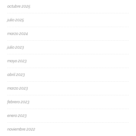
octubre 2025
julio 2025
marzo 2024
julio 2023
mayo 2023
abril 2023
marzo 2023
febrero 2023
enero 2023
noviembre 2022