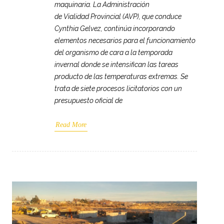
maquinaria. La Administración
de Vialidad Provincial (AVP), que conduce
Cynthia Gelvez, continúa incorporando
elementos necesarios para el funcionamiento
del organismo de cara a la temporada
invernal donde se intensifican las tareas
producto de las temperaturas extremas. Se
trata de siete procesos licitatorios con un
presupuesto oficial de
Read More