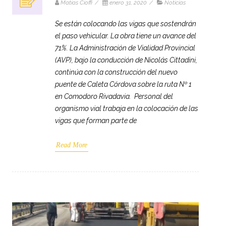
Matias Cioffi
/
enero 31, 2020
/
Noticias
Se están colocando las vigas que sostendrán
el paso vehicular. La obra tiene un avance del
71%. La Administración de Vialidad Provincial
(AVP), bajo la conducción de Nicolás Cittadini,
continúa con la construcción del nuevo
puente de Caleta Córdova sobre la ruta Nº 1
en Comodoro Rivadavia. Personal del
organismo vial trabaja en la colocación de las
vigas que forman parte de
Read More