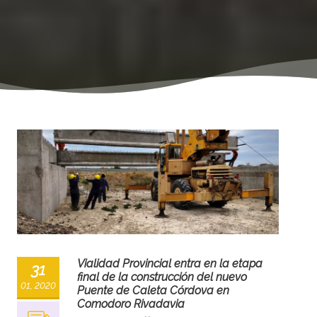
Vialidad Provincial entra en la etapa
31
final de la construcción del nuevo
01, 2020
Puente de Caleta Córdova en
Comodoro Rivadavia