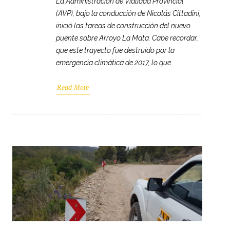
La Administración de Vialidad Provincial
(AVP), bajo la conducción de Nicolás Cittadini,
inició las tareas de construcción del nuevo
puente sobre Arroyo La Mata. Cabe recordar,
que este trayecto fue destruido por la
emergencia climática de 2017, lo que
Read More