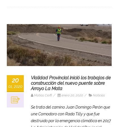
Vialidad Provincial inició los trabajos de
20
construcción del nuevo puente sobre
01, 2020
Arroyo La Mata
Matias Cioffi
/
enero 20, 2020
/
Noticias
Se trata del camino Juan Domingo Perón que
une Comodoro con Rada Tilly y que fue
destruido por la emergencia climática en 2017.