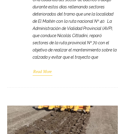
durante estos días rellenando sectores
deteriorados del tramo que une la localidad
de El Maitén con la ruta nacional Nº 40. La
Administración de Vialidad Provincial (AVP),
que conduce Nicolás Cittadini, reparó
sectores de la ruta provincial Nº 70 con el
objetivo de realizar el mantenimiento sobre la
calzada y evitar que el trayecto que
Read More