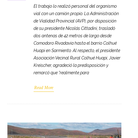
El trabajo lo realizó personal del organismo
vial con un camión propio. La Administración
de Vialidad Provincial (AVP), por disposición
de su presidente Nicolás Cittadini, trasladó
dos antenas de 42 metros de largo desde
Comodoro Rivadavia hasta el barrio Colhué
Huapi en Sarmiento. Al respecto, el presidente
Asociación Vecinal Rural Colhué Huapi, Javier
Kreischer, agradeció la predisposición y
remarcó que “realmente para
Read More