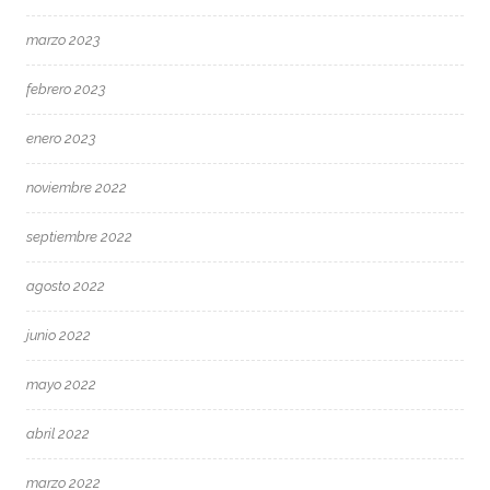
marzo 2023
febrero 2023
enero 2023
noviembre 2022
septiembre 2022
agosto 2022
junio 2022
mayo 2022
abril 2022
marzo 2022