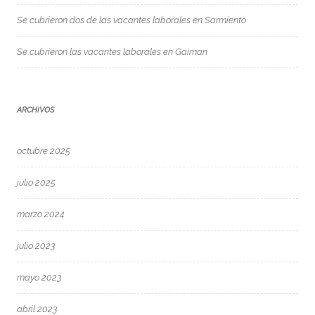
Se cubrieron dos de las vacantes laborales en Sarmiento
Se cubrieron las vacantes laborales en Gaiman
ARCHIVOS
octubre 2025
julio 2025
marzo 2024
julio 2023
mayo 2023
abril 2023