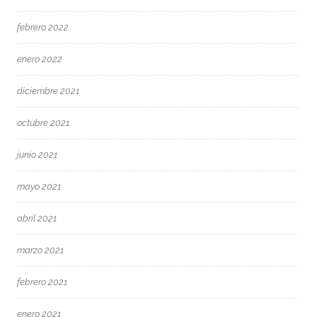
febrero 2022
enero 2022
diciembre 2021
octubre 2021
junio 2021
mayo 2021
abril 2021
marzo 2021
febrero 2021
enero 2021