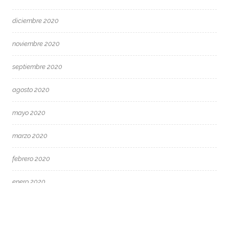
diciembre 2020
noviembre 2020
septiembre 2020
agosto 2020
mayo 2020
marzo 2020
febrero 2020
enero 2020
diciembre 2019
noviembre 2019