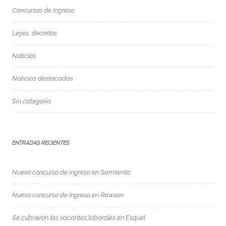
Concursos de Ingreso
Leyes, decretos.
Noticias
Noticias destacadas
Sin categoría
ENTRADAS RECIENTES
Nuevo concurso de ingreso en Sarmiento
Nuevo concurso de Ingreso en Rawson
Se cubrieron las vacantes laborales en Esquel