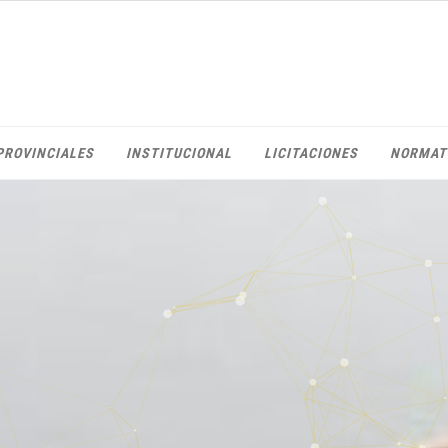
PROVINCIALES
INSTITUCIONAL
LICITACIONES
NORMAT