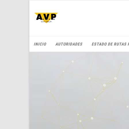
INICIO
AUTORIDADES
ESTADO DE RUTAS 