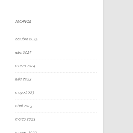
ARCHIVOS
octubre 2025
julio 2025
marzo 2024
julio 2023
mayo 2023
abril 2023
marzo 2023
febrero 2023