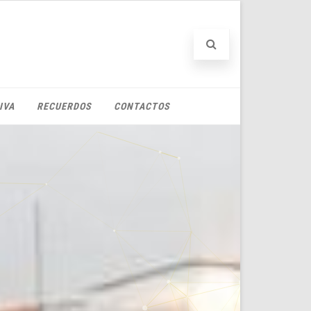
IVA
RECUERDOS
CONTACTOS