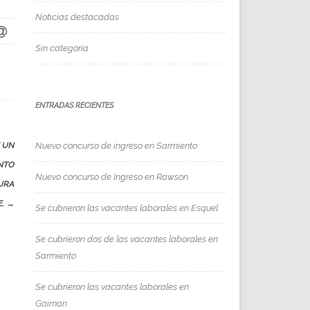
Noticias destacadas
Sin categoría
ENTRADAS RECIENTES
 UN
Nuevo concurso de ingreso en Sarmiento
ENTO
Nuevo concurso de Ingreso en Rawson
TURA
E.
→
Se cubrieron las vacantes laborales en Esquel
Se cubrieron dos de las vacantes laborales en
Sarmiento
Se cubrieron las vacantes laborales en
Gaiman