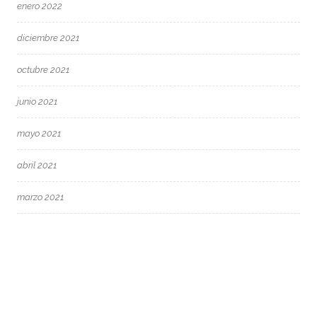
enero 2022
diciembre 2021
octubre 2021
junio 2021
mayo 2021
abril 2021
marzo 2021
febrero 2021
enero 2021
diciembre 2020