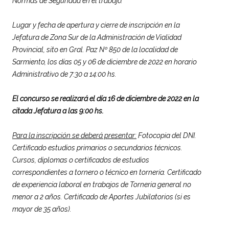
Normas de Seguridad en el trabajo.
Lugar y fecha de apertura y cierre de inscripción en la
Jefatura de Zona Sur de la Administración de Vialidad
Provincial, sito en Gral. Paz Nº 850 de la localidad de
Sarmiento, los días 05 y 06 de diciembre de 2022 en horario
Administrativo de 7:30 a 14:00 hs.
El concurso se realizará el día 16 de diciembre de 2022 en la
citada Jefatura a las 9:00 hs.
Para la inscripción se deberá presentar:
Fotocopia del DNI.
Certificado estudios primarios o secundarios técnicos.
Cursos, diplomas o certificados de estudios
correspondientes a tornero o técnico en tornería. Certificado
de experiencia laboral en trabajos de Torneria general no
menor a 2 años. Certificado de Aportes Jubilatorios (si es
mayor de 35 años).