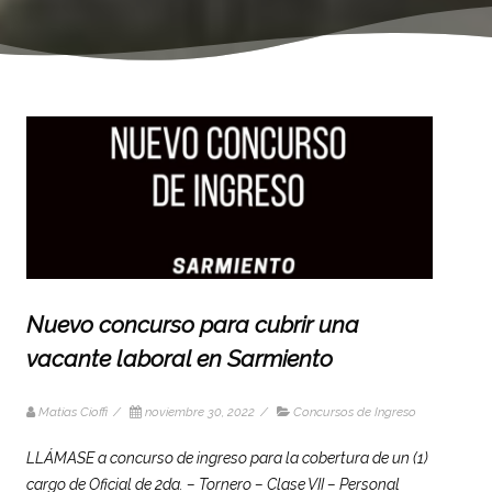
Nuevo concurso para cubrir una
vacante laboral en Sarmiento
Matias Cioffi
/
noviembre 30, 2022
/
Concursos de Ingreso
LLÁMASE a concurso de ingreso para la cobertura de un (1)
cargo de Oficial de 2da. – Tornero – Clase VII – Personal