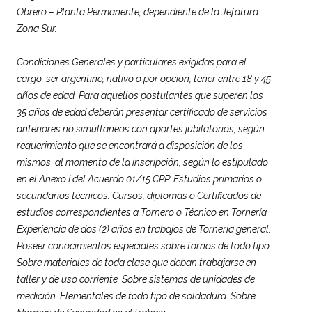
Obrero – Planta Permanente, dependiente de la Jefatura
Zona Sur.
Condiciones Generales y particulares exigidas para el
cargo: ser argentino, nativo o por opción, tener entre 18 y 45
años de edad. Para aquellos postulantes que superen los
35 años de edad deberán presentar certificado de servicios
anteriores no simultáneos con aportes jubilatorios, según
requerimiento que se encontrará a disposición de los
mismos al momento de la inscripción, según lo estipulado
en el Anexo I del Acuerdo 01/15 CPP. Estudios primarios o
secundarios técnicos. Cursos, diplomas o Certificados de
estudios correspondientes a Tornero o Técnico en Tornería.
Experiencia de dos (2) años en trabajos de Torneria general.
Poseer conocimientos especiales sobre tornos de todo tipo.
Sobre materiales de toda clase que deban trabajarse en
taller y de uso corriente. Sobre sistemas de unidades de
medición. Elementales de todo tipo de soldadura. Sobre