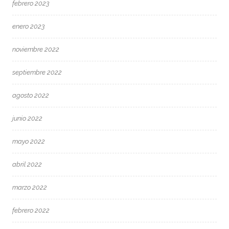
febrero 2023
enero 2023
noviembre 2022
septiembre 2022
agosto 2022
junio 2022
mayo 2022
abril 2022
marzo 2022
febrero 2022