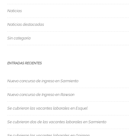
Noticias
Noticias destacadas
Sin categoría
ENTRADAS RECIENTES
Nuevo concurso de ingreso en Sarmiento
Nuevo concurso de Ingreso en Rawson
Se cubrieron las vacantes laborales en Esquel
Se cubrieron dos de las vacantes laborales en Sarmiento
Se cubrieron las vacantes laborales en Gaiman