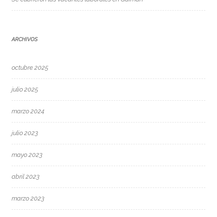
ARCHIVOS
octubre 2025
julio 2025
marzo 2024
julio 2023
mayo 2023
abril 2023
marzo 2023