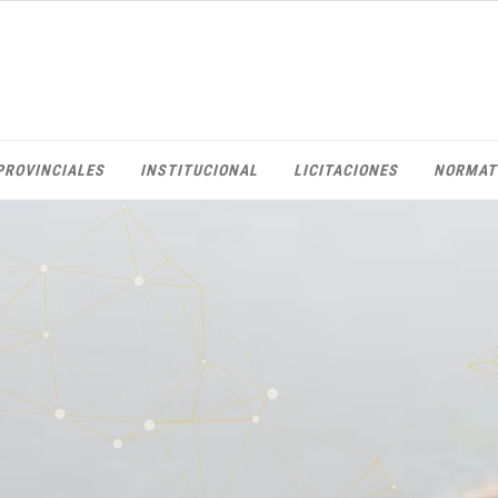
PROVINCIALES
INSTITUCIONAL
LICITACIONES
NORMAT