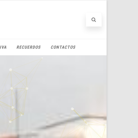
IVA
RECUERDOS
CONTACTOS