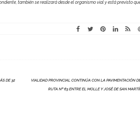
ondiente, también se realizará desde el organismo vial y está previsto qu
ÁS DE 32
VIALIDAD PROVINCIAL CONTINÚA CON LA PAVIMENTACIÓN D
RUTA Nº 63 ENTRE EL MOLLE Y JOSÉ DE SAN MART