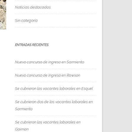
Noticias destacadas
Sin categoría
ENTRADAS RECIENTES
Nuevo concurso de ingreso en Sarmiento
Nuevo concurso de Ingreso en Rawson
Se cubrieron las vacantes laborales en Esquel
Se cubrieron dos de las vacantes laborales en
Sarmiento
Se cubrieron las vacantes laborales en
Gaiman