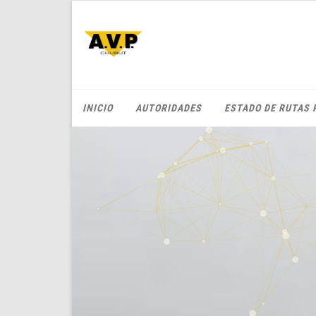
INICIO
AUTORIDADES
ESTADO DE RUTAS 