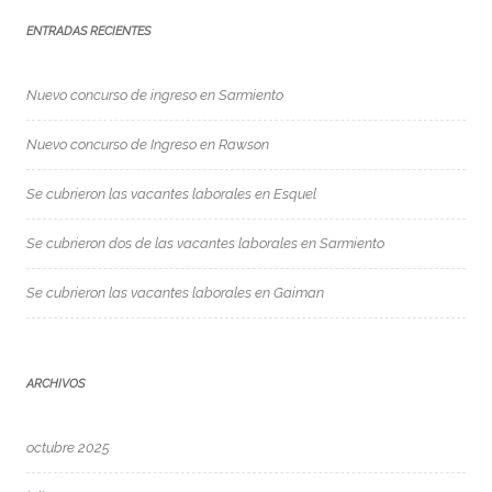
ENTRADAS RECIENTES
Nuevo concurso de ingreso en Sarmiento
Nuevo concurso de Ingreso en Rawson
Se cubrieron las vacantes laborales en Esquel
Se cubrieron dos de las vacantes laborales en Sarmiento
Se cubrieron las vacantes laborales en Gaiman
ARCHIVOS
octubre 2025