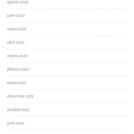
agosto 2022
junio 2022
mayo 2022
abril 2022
marzo 2022
febrero 2022
enero 2022
diciembre 2021
octubre 2021
junio 2021