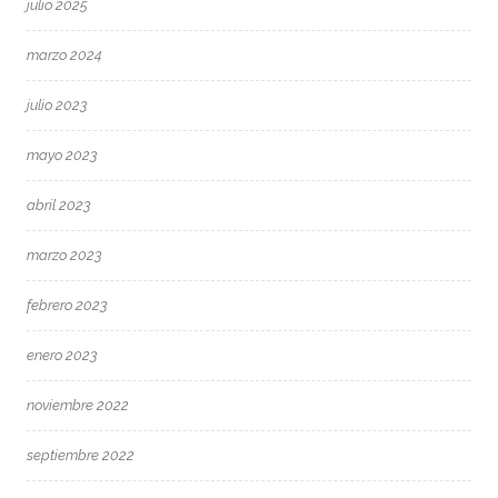
julio 2025
marzo 2024
julio 2023
mayo 2023
abril 2023
marzo 2023
febrero 2023
enero 2023
noviembre 2022
septiembre 2022