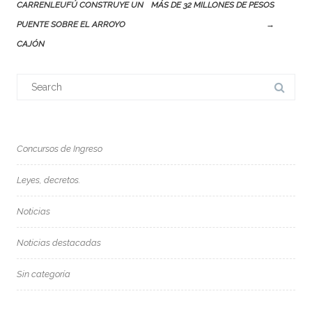
CARRENLEUFÚ CONSTRUYE UN
MÁS DE 32 MILLONES DE PESOS
PUENTE SOBRE EL ARROYO
→
CAJÓN
Search
for:
Concursos de Ingreso
Leyes, decretos.
Noticias
Noticias destacadas
Sin categoría