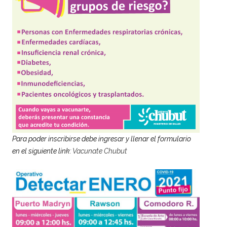
Para poder inscribirse debe ingresar y llenar el formulario
en el siguiente link:
Vacunate Chubut