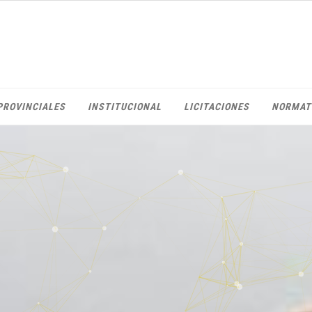
PROVINCIALES
INSTITUCIONAL
LICITACIONES
NORMAT