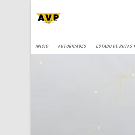
INICIO
AUTORIDADES
ESTADO DE RUTAS 