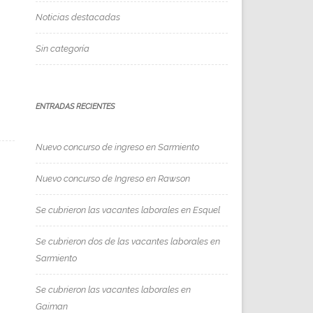
Noticias destacadas
Sin categoría
ENTRADAS RECIENTES
Nuevo concurso de ingreso en Sarmiento
Nuevo concurso de Ingreso en Rawson
Se cubrieron las vacantes laborales en Esquel
Se cubrieron dos de las vacantes laborales en
Sarmiento
Se cubrieron las vacantes laborales en
Gaiman