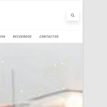
IVA
RECUERDOS
CONTACTOS