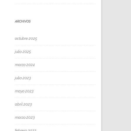
ARCHIVOS
octubre 2025
julio 2025
marzo 2024
julio 2023
mayo 2023
abril 2023
marzo 2023
febrero 2023