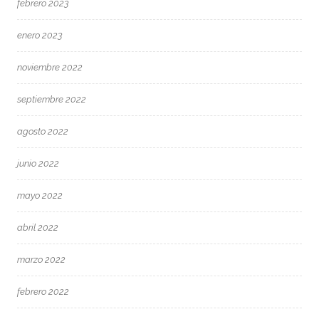
febrero 2023
enero 2023
noviembre 2022
septiembre 2022
agosto 2022
junio 2022
mayo 2022
abril 2022
marzo 2022
febrero 2022