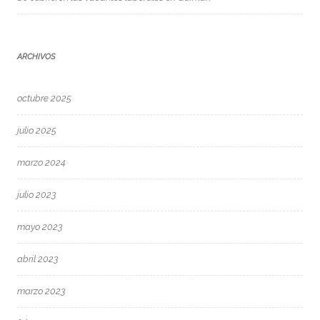
ARCHIVOS
octubre 2025
julio 2025
marzo 2024
julio 2023
mayo 2023
abril 2023
marzo 2023