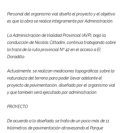
Personal del organismo vial diseñó el proyecto y el objetivo
es que la obra se realice íntegramente por Administración.
La Administración de Vialidad Provincial (AVP), bajo la
conducción de Nicolás Cittadini, continúa trabajando sobre
la traza de la ruta provincial Nº 42 en el acceso a El
Doradillo.
Actualmente, se realizan mediciones topográficas sobre la
naturaleza del terreno para poder llevar adelante el
proyecto de pavimentación, diseñado por el organismo vial
y que también será ejecutado por administración.
PROYECTO
De acuerdo a lo diseñado, se trata de un poco más de 11
kilómetros de pavimentación atravesando el Parque