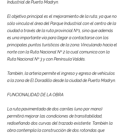
Industrial de Puerto Madryn.
El objetivo principal es el mejoramiento de la ruta, ya que no
sólo vincula el área del Parque Industrial con el centro de la
ciudad a través de la ruta provincial Nº1, sino que además
es una importante vía para llegar a contactarse con los
principales puntos turísticos de la zona. Vinculando hacia el
norte con la Ruta Nacional Nº 2 la cual comunica con la
Ruta Nacional Nº 3 y con Península Valdés.
También, la arteria permite el ingreso y egreso de vehículos
a la zona de El Doradillo desde la ciudad de Puerto Madryn.
FUNCIONALIDAD DE LA OBRA
La ruta pavimentada de dos carriles (uno por mano)
permitirá mejorar las condiciones de transitabilidad,
rediseñando dos curvas del trazado existente. También la
obra contempla la construcción de dos rotondas que