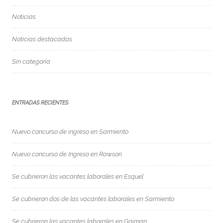
Noticias
Noticias destacadas
Sin categoría
ENTRADAS RECIENTES
Nuevo concurso de ingreso en Sarmiento
Nuevo concurso de Ingreso en Rawson
Se cubrieron las vacantes laborales en Esquel
Se cubrieron dos de las vacantes laborales en Sarmiento
Se cubrieron las vacantes laborales en Gaiman