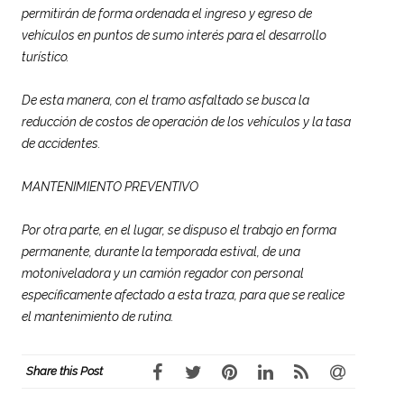
permitirán de forma ordenada el ingreso y egreso de
vehículos en puntos de sumo interés para el desarrollo
turístico.
De esta manera, con el tramo asfaltado se busca la
reducción de costos de operación de los vehículos y la tasa
de accidentes.
MANTENIMIENTO PREVENTIVO
Por otra parte, en el lugar, se dispuso el trabajo en forma
permanente, durante la temporada estival, de una
motoniveladora y un camión regador con personal
específicamente afectado a esta traza, para que se realice
el mantenimiento de rutina.
Share this Post