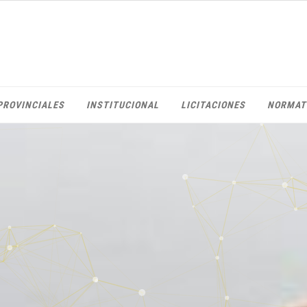
PROVINCIALES
INSTITUCIONAL
LICITACIONES
NORMAT