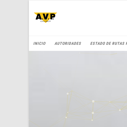
INICIO
AUTORIDADES
ESTADO DE RUTAS 