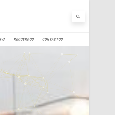
IVA
RECUERDOS
CONTACTOS