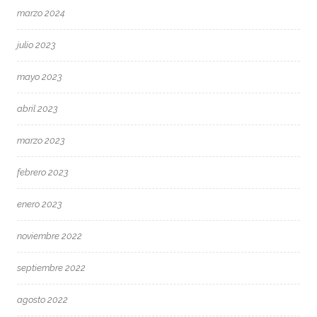
marzo 2024
julio 2023
mayo 2023
abril 2023
marzo 2023
febrero 2023
enero 2023
noviembre 2022
septiembre 2022
agosto 2022