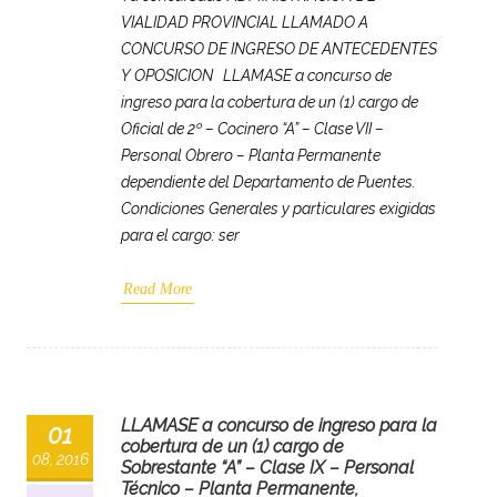
VIALIDAD PROVINCIAL LLAMADO A
CONCURSO DE INGRESO DE ANTECEDENTES
Y OPOSICION LLAMASE a concurso de
ingreso para la cobertura de un (1) cargo de
Oficial de 2º – Cocinero “A” – Clase VII –
Personal Obrero – Planta Permanente
dependiente del Departamento de Puentes.
Condiciones Generales y particulares exigidas
para el cargo: ser
Read More
LLAMASE a concurso de ingreso para la
01
cobertura de un (1) cargo de
08, 2016
Sobrestante “A” – Clase IX – Personal
Técnico – Planta Permanente,