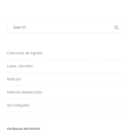
Search
for:
Concursos de Ingreso
Leyes, decretos.
Noticias
Noticias destacadas
Sin categoría
ENTRADAS RECIENTES