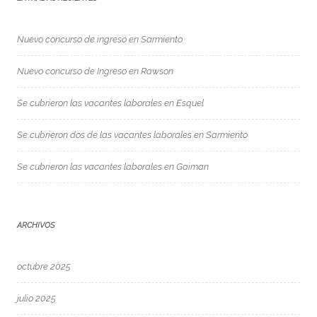
Nuevo concurso de ingreso en Sarmiento
Nuevo concurso de Ingreso en Rawson
Se cubrieron las vacantes laborales en Esquel
Se cubrieron dos de las vacantes laborales en Sarmiento
Se cubrieron las vacantes laborales en Gaiman
ARCHIVOS
octubre 2025
julio 2025