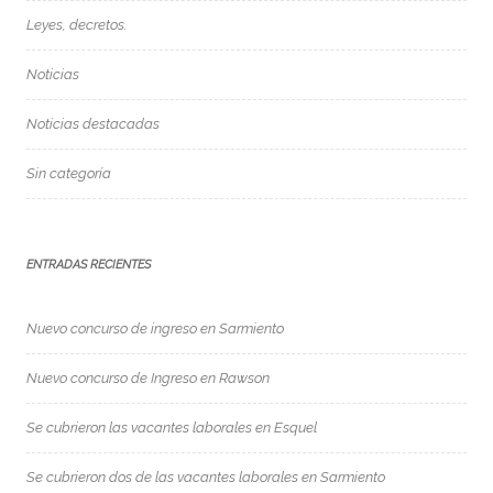
Leyes, decretos.
Noticias
Noticias destacadas
Sin categoría
ENTRADAS RECIENTES
Nuevo concurso de ingreso en Sarmiento
Nuevo concurso de Ingreso en Rawson
Se cubrieron las vacantes laborales en Esquel
Se cubrieron dos de las vacantes laborales en Sarmiento