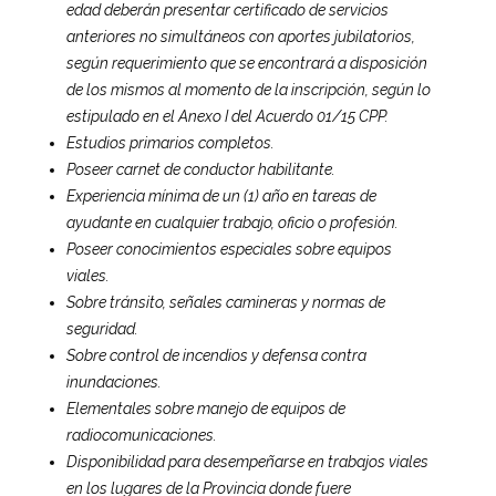
edad deberán presentar certificado de servicios
anteriores no simultáneos con aportes jubilatorios,
según requerimiento que se encontrará a disposición
de los mismos al momento de la inscripción, según lo
estipulado en el Anexo I del Acuerdo 01/15 CPP.
Estudios primarios completos.
Poseer carnet de conductor habilitante.
Experiencia mínima de un (1) año en tareas de
ayudante en cualquier trabajo, oficio o profesión.
Poseer conocimientos especiales sobre equipos
viales.
Sobre tránsito, señales camineras y normas de
seguridad.
Sobre control de incendios y defensa contra
inundaciones.
Elementales sobre manejo de equipos de
radiocomunicaciones.
Disponibilidad para desempeñarse en trabajos viales
en los lugares de la Provincia donde fuere