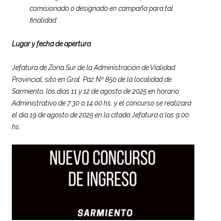
comisionado o designado en campaña para tal
finalidad.
Lugar y fecha de apertura
Jefatura de Zona Sur de la Administración de Vialidad
Provincial, sito en Gral. Paz Nº 850 de la localidad de
Sarmiento, los días 11 y 12 de agosto de 2025 en horario
Administrativo de 7:30 a 14:00 hs. y el concurso se realizará
el día 19 de agosto de 2025 en la citada Jefatura a las 9:00
hs.