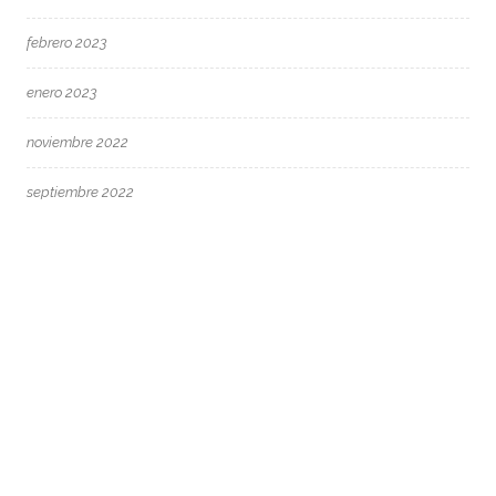
febrero 2023
enero 2023
noviembre 2022
septiembre 2022
agosto 2022
junio 2022
mayo 2022
abril 2022
marzo 2022
febrero 2022