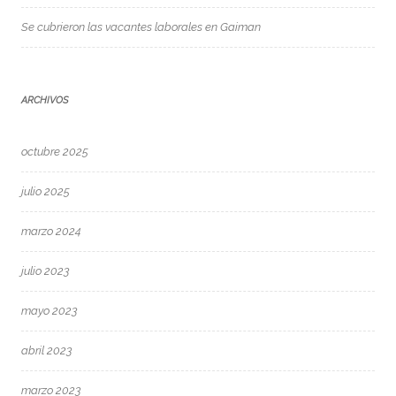
Se cubrieron las vacantes laborales en Gaiman
ARCHIVOS
octubre 2025
julio 2025
marzo 2024
julio 2023
mayo 2023
abril 2023
marzo 2023