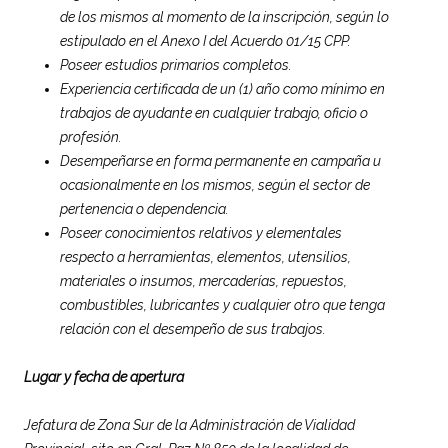
de los mismos al momento de la inscripción, según lo
estipulado en el Anexo I del Acuerdo 01/15 CPP.
Poseer estudios primarios completos.
Experiencia certificada de un (1) año como mínimo en
trabajos de ayudante en cualquier trabajo, oficio o
profesión.
Desempeñarse en forma permanente en campaña u
ocasionalmente en los mismos, según el sector de
pertenencia o dependencia.
Poseer conocimientos relativos y elementales
respecto a herramientas, elementos, utensilios,
materiales o insumos, mercaderías, repuestos,
combustibles, lubricantes y cualquier otro que tenga
relación con el desempeño de sus trabajos.
Lugar y fecha de apertura
Jefatura de Zona Sur de la Administración de Vialidad