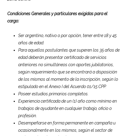
Condiciones Generales y particulares exigidas para el
cargo:
Ser argentino, nativo o por opción, tener entre 18 y 45
años de edad.
Para aquellos postulantes que superen los 35 años de
edad deberán presentar certificado de servicios
anteriores no simultáneos con aportes jubilatorios,
según requerimiento que se encontrará a disposición
de los mismos al momento de la inscripción, según lo
estipulado en el Anexo I del Acuerdo 01/15 CPP.
Poseer estudios primarios completos.
Experiencia certificada de un (1) año como mínimo en
trabajos de ayudante en cualquier trabajo, oficio o
profesión.
Desempeñarse en forma permanente en campaña u
ocasionalmente en los mismos, según el sector de