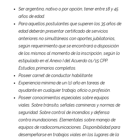
Ser argentino, nativo o por opción, tener entre 18 y 45
años de edad.
Para aquellos postulantes que superen los 35 años de
edad deberán presentar certificado de servicios
anteriores no simultáneos con aportes jubilatorios,
según requerimiento que se encontrará a disposición
de los mismos al momento de la inscripción, según lo
estipulado en el Anexo I del Acuerdo 01/15 CPP.
Estudios primarios completos.
Poseer carnet de conductor habilitante.
Experiencia mínima de un (1) año en tareas de
ayudante en cualquier trabajo, oficio o profesión.
Poseer conocimientos especiales sobre equipos
viales. Sobre tránsito, señales camineras y normas de
seguridad. Sobre control de incendios y defensa
contra inundaciones. Elementales sobre manejo de
equipos de radiocomunicaciones. Disponibilidad para
desempeñarse en trabajos viales en los lugares de la