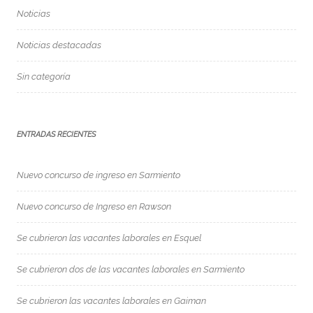
Noticias
Noticias destacadas
Sin categoría
ENTRADAS RECIENTES
Nuevo concurso de ingreso en Sarmiento
Nuevo concurso de Ingreso en Rawson
Se cubrieron las vacantes laborales en Esquel
Se cubrieron dos de las vacantes laborales en Sarmiento
Se cubrieron las vacantes laborales en Gaiman