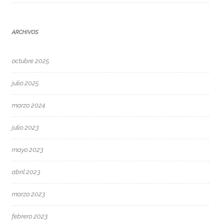
ARCHIVOS
octubre 2025
julio 2025
marzo 2024
julio 2023
mayo 2023
abril 2023
marzo 2023
febrero 2023