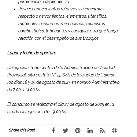
pertenencia o dependencia.
Poseer conocimientos relativos y elementales
respecto a herramientas, elementos, utensilios,
materiales o insumos, mercaderías, repuestos,
combustibles, lubricantes y cualquier otro que tenga
relación con el desempeño de sus trabajos.
Lugar y fecha de apertura
Delegación Zona Centro de la Administración de Vialidad
Provincial, sito en Ruta Nº 25 S/N de la ciudad de Gaiman,
los días 18 y 19 de agosto de 2025 en horario Administrativo
de 7:00 a 14:00 hs.
El concurso se realizará el día 27 de agosto de 2025 en la
citada Delegación a las 9,00 hs.
Share this Post