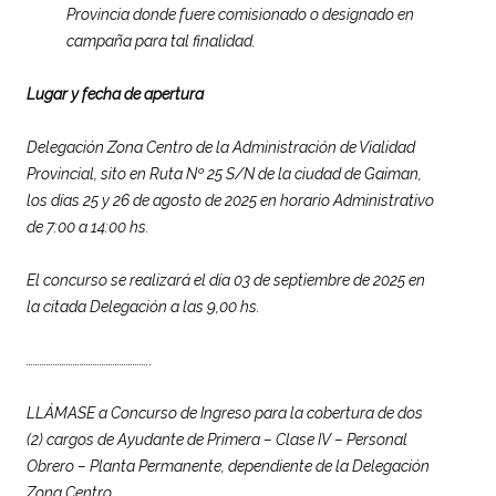
Provincia donde fuere comisionado o designado en
campaña para tal finalidad.
Lugar y fecha de apertura
Delegación Zona Centro de la Administración de Vialidad
Provincial, sito en Ruta Nº 25 S/N de la ciudad de Gaiman,
los días 25 y 26 de agosto de 2025 en horario Administrativo
de 7:00 a 14:00 hs.
El concurso se realizará el día 03 de septiembre de 2025 en
la citada Delegación a las 9,00 hs.
………………………………………………..
LLÁMASE a Concurso de Ingreso para la cobertura de dos
(2) cargos de Ayudante de Primera – Clase IV – Personal
Obrero – Planta Permanente, dependiente de la Delegación
Zona Centro.