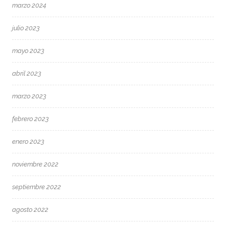
marzo 2024
julio 2023
mayo 2023
abril 2023
marzo 2023
febrero 2023
enero 2023
noviembre 2022
septiembre 2022
agosto 2022