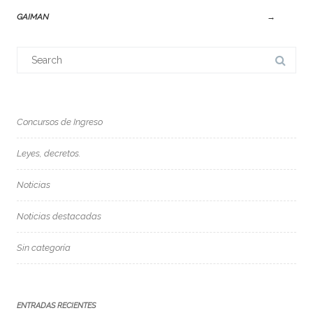
GAIMAN
→
Search
for:
Concursos de Ingreso
Leyes, decretos.
Noticias
Noticias destacadas
Sin categoría
ENTRADAS RECIENTES