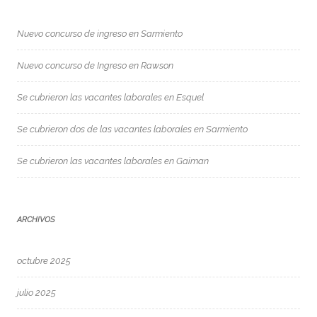
Nuevo concurso de ingreso en Sarmiento
Nuevo concurso de Ingreso en Rawson
Se cubrieron las vacantes laborales en Esquel
Se cubrieron dos de las vacantes laborales en Sarmiento
Se cubrieron las vacantes laborales en Gaiman
ARCHIVOS
octubre 2025
julio 2025