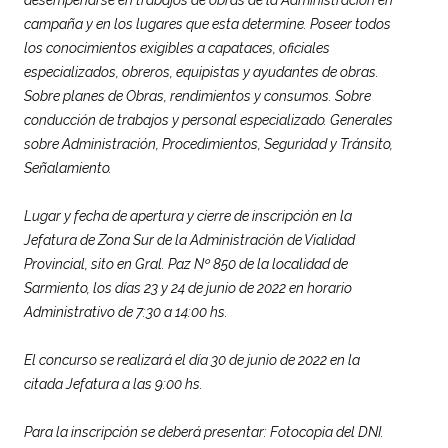
desempeñarse en trabajos de obras de la Administración en
campaña y en los lugares que esta determine. Poseer todos
los conocimientos exigibles a capataces, oficiales
especializados, obreros, equipistas y ayudantes de obras.
Sobre planes de Obras, rendimientos y consumos. Sobre
conducción de trabajos y personal especializado. Generales
sobre Administración, Procedimientos, Seguridad y Tránsito,
Señalamiento.
Lugar y fecha de apertura y cierre de inscripción en la
Jefatura de Zona Sur de la Administración de Vialidad
Provincial, sito en Gral. Paz Nº 850 de la localidad de
Sarmiento, los días 23 y 24 de junio de 2022 en horario
Administrativo de 7:30 a 14:00 hs.
El concurso se realizará el día 30 de junio de 2022 en la
citada Jefatura a las 9:00 hs.
Para la inscripción se deberá presentar: Fotocopia del DNI.