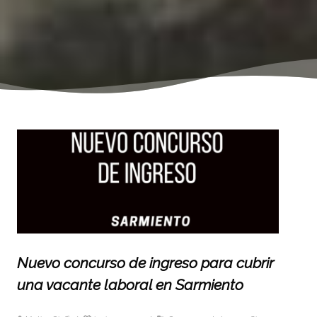
Nuevo concurso de ingreso para cubrir
una vacante laboral en Sarmiento