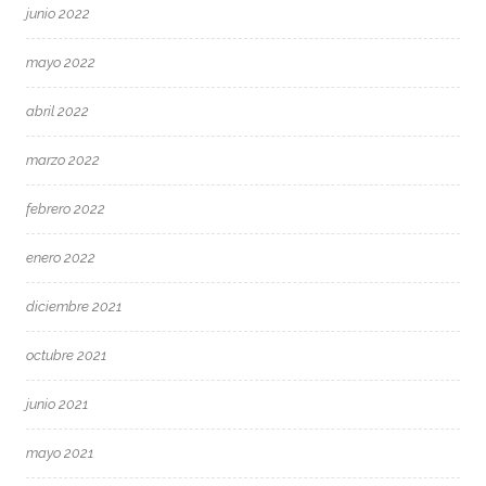
junio 2022
mayo 2022
abril 2022
marzo 2022
febrero 2022
enero 2022
diciembre 2021
octubre 2021
junio 2021
mayo 2021