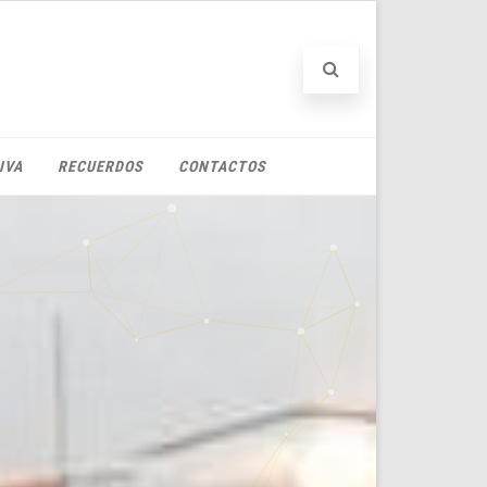
IVA
RECUERDOS
CONTACTOS