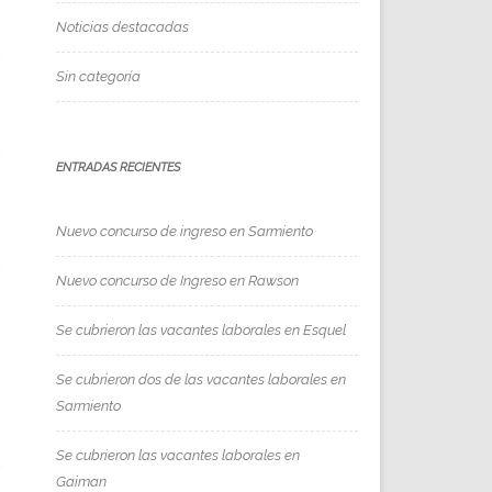
Noticias destacadas
Sin categoría
ENTRADAS RECIENTES
Nuevo concurso de ingreso en Sarmiento
Nuevo concurso de Ingreso en Rawson
Se cubrieron las vacantes laborales en Esquel
Se cubrieron dos de las vacantes laborales en
Sarmiento
Se cubrieron las vacantes laborales en
Gaiman