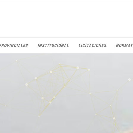
PROVINCIALES
INSTITUCIONAL
LICITACIONES
NORMAT