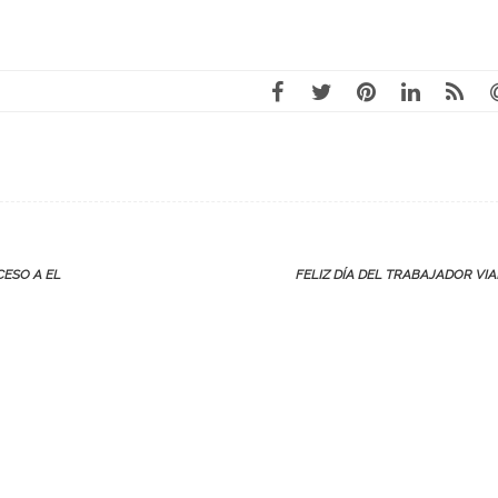
CESO A EL
FELIZ DÍA DEL TRABAJADOR VI