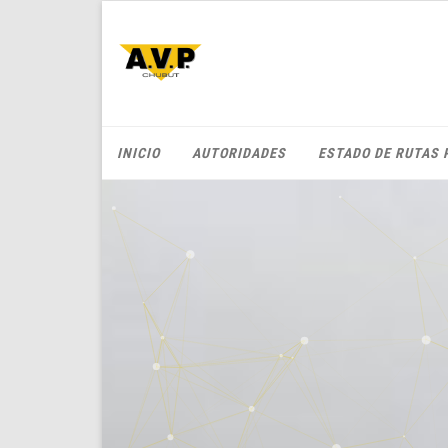
INICIO
AUTORIDADES
ESTADO DE RUTAS 