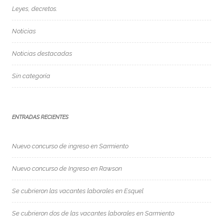
Leyes, decretos.
Noticias
Noticias destacadas
Sin categoría
ENTRADAS RECIENTES
Nuevo concurso de ingreso en Sarmiento
Nuevo concurso de Ingreso en Rawson
Se cubrieron las vacantes laborales en Esquel
Se cubrieron dos de las vacantes laborales en Sarmiento