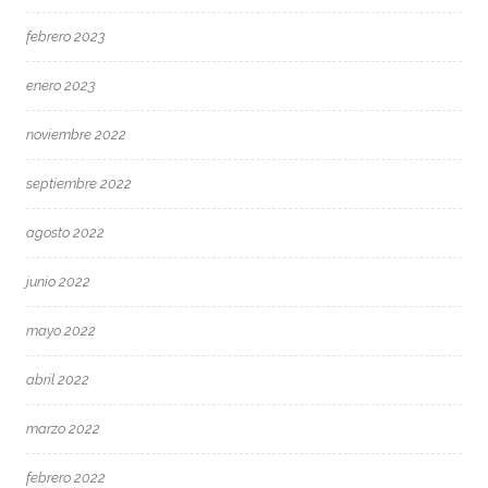
febrero 2023
enero 2023
noviembre 2022
septiembre 2022
agosto 2022
junio 2022
mayo 2022
abril 2022
marzo 2022
febrero 2022