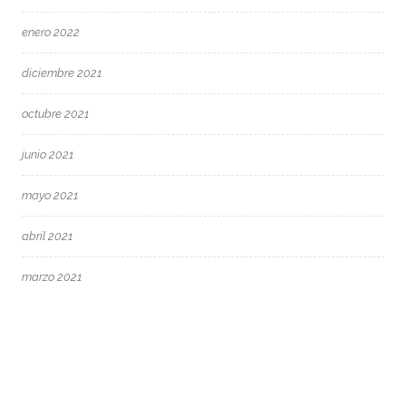
enero 2022
diciembre 2021
octubre 2021
junio 2021
mayo 2021
abril 2021
marzo 2021
febrero 2021
enero 2021
diciembre 2020