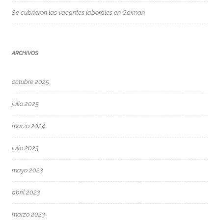
Se cubrieron las vacantes laborales en Gaiman
ARCHIVOS
octubre 2025
julio 2025
marzo 2024
julio 2023
mayo 2023
abril 2023
marzo 2023