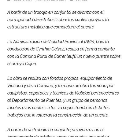
A partir de un trabajo en conjunto, se avanza con el
hormigonado de estribos, sobre los cuales apoyará la
estructura metálica que completará el puente.
La Administración de Vialidad Provincial (AVP), bajo la
conducción de Cynthia Gelvez, realiza en forma conjunta
con la Comuna Rural de Carrenleufú un nuevo puente sobre
el arroyo Cajón.
La obra se realiza con fondos propios, equipamiento de
Vialidad y de la Comuna, y la mano de obra formada por
equipistas, capataces y técnicos de Vialidad pertenecientes
al Departamento de Puentes, y un grupo de personas
locales a los cuales se los va capacitando en distintos
trabajos que involucran la construcción de un puente.
A partir de un trabajo en conjunto, se avanza con el
hormigonado de estribos, sobre los cuales apoyará la