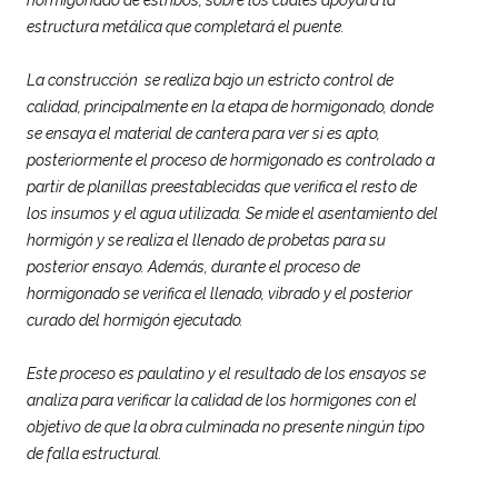
estructura metálica que completará el puente.
La construcción se realiza bajo un estricto control de
calidad, principalmente en la etapa de hormigonado, donde
se ensaya el material de cantera para ver si es apto,
posteriormente el proceso de hormigonado es controlado a
partir de planillas preestablecidas que verifica el resto de
los insumos y el agua utilizada. Se mide el asentamiento del
hormigón y se realiza el llenado de probetas para su
posterior ensayo. Además, durante el proceso de
hormigonado se verifica el llenado, vibrado y el posterior
curado del hormigón ejecutado.
Este proceso es paulatino y el resultado de los ensayos se
analiza para verificar la calidad de los hormigones con el
objetivo de que la obra culminada no presente ningún tipo
de falla estructural.