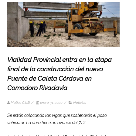
Vialidad Provincial entra en la etapa
final de la construcción del nuevo
Puente de Caleta Córdova en
Comodoro Rivadavia
Matias Cioffi
/
enero 31, 2020
/
Noticias
Se están colocando las vigas que sostendrán el paso
vehicular. La obra tiene un avance del 71%.