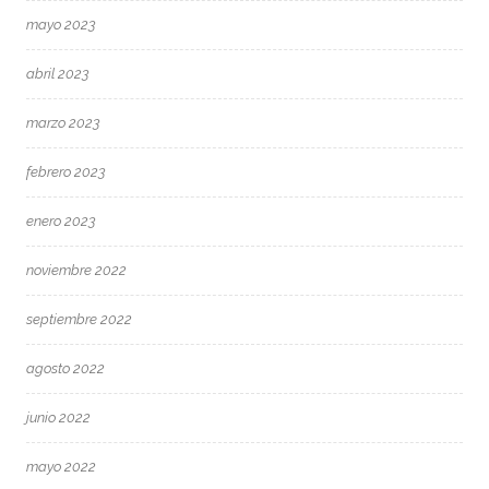
mayo 2023
abril 2023
marzo 2023
febrero 2023
enero 2023
noviembre 2022
septiembre 2022
agosto 2022
junio 2022
mayo 2022