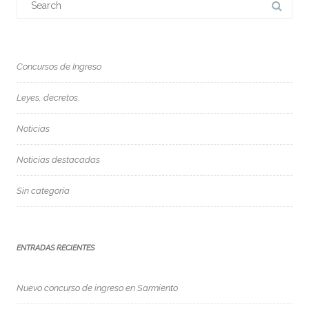
for:
Concursos de Ingreso
Leyes, decretos.
Noticias
Noticias destacadas
Sin categoría
ENTRADAS RECIENTES
Nuevo concurso de ingreso en Sarmiento