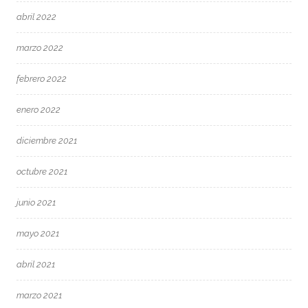
abril 2022
marzo 2022
febrero 2022
enero 2022
diciembre 2021
octubre 2021
junio 2021
mayo 2021
abril 2021
marzo 2021