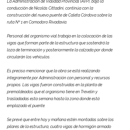
La Administración de Vialidad Provincial (AVP), bajo la
conducción de Nicolás Cittadini, continúa con la
construcción del nuevo puente de Caleta Córdova sobre la
ruta Nº 1 en Comodoro Rivadavia.
Personal del organismo vial trabaja en la colocación de las
vigas que forman parte de la estructura que sostendrá la
loza de terminación y posteriormente la calzada por donde
circularán los vehículos.
Es preciso mencionar que la obra se está realizando
íntegramente por Administración con personal y recursos
propios. Las vigas fueron construidas en la planta de
premoldeados que el organismo tiene en Trevelin y
trasladadas esta semana hasta la zona donde está
emplazado el puente.
Se prevé que entre hoy y mañana estén montadas sobre los
pilares de la estructura, cuatro vigas de hormigón armado