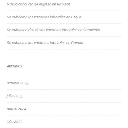
Nuevo concurso de Ingreso en Rawson
Se cubrieron las vacantes laborales en Esquel
Se cubrieron dos de las vacantes laborales en Sarmiento
Se cubrieron las vacantes laborales en Gaiman
ARCHIVOS
octubre 2025
julio 2025
marzo 2024
julio 2023