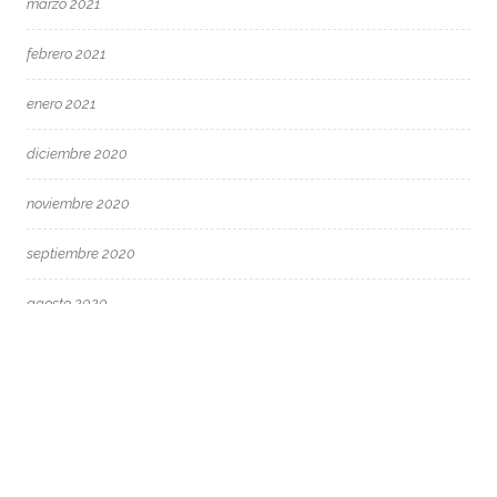
marzo 2021
febrero 2021
enero 2021
diciembre 2020
noviembre 2020
septiembre 2020
agosto 2020
mayo 2020
marzo 2020
febrero 2020