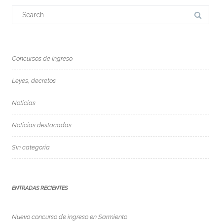
Search
for:
Concursos de Ingreso
Leyes, decretos.
Noticias
Noticias destacadas
Sin categoría
ENTRADAS RECIENTES
Nuevo concurso de ingreso en Sarmiento