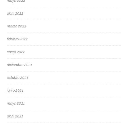
mayo 2022
abril 2022
marzo 2022
febrero 2022
enero 2022
diciembre 2021
octubre 2021
junio 2021
mayo 2021
abril 2021