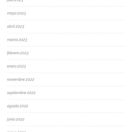
mayo 2023
abril 2023
marzo 2023
febrero 2023
enero 2023
noviembre 2022
septiembre 2022
agosto 2022
junio 2022