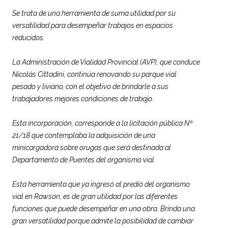
Se trata de una herramienta de suma utilidad por su
versatilidad para desempeñar trabajos en espacios
reducidos.
La Administración de Vialidad Provincial (AVP), que conduce
Nicolás Cittadini, continúa renovando su parque vial
pesado y liviano, con el objetivo de brindarle a sus
trabajadores mejores condiciones de trabajo.
Esta incorporación, corresponde a la licitación pública Nº
21/18 que contemplaba la adquisición de una
minicargadora sobre orugas que será destinada al
Departamento de Puentes del organismo vial.
Esta herramienta que ya ingresó al predio del organismo
vial en Rawson, es de gran utilidad por las diferentes
funciones que puede desempeñar en una obra. Brinda una
gran versatilidad porque admite la posibilidad de cambiar