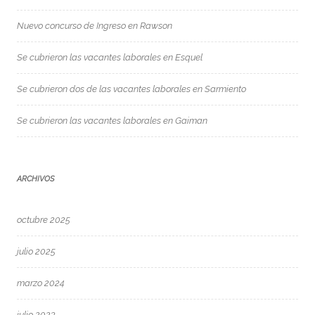
Nuevo concurso de Ingreso en Rawson
Se cubrieron las vacantes laborales en Esquel
Se cubrieron dos de las vacantes laborales en Sarmiento
Se cubrieron las vacantes laborales en Gaiman
ARCHIVOS
octubre 2025
julio 2025
marzo 2024
julio 2023