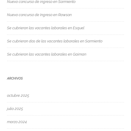
Nuevo concurso de ingreso en Sarmiento
Nuevo concurso de Ingreso en Rawson
Se cubrieron las vacantes laborales en Esquel
Se cubrieron dos de las vacantes laborales en Sarmiento
Se cubrieron las vacantes laborales en Gaiman
ARCHIVOS
octubre 2025
julio 2025
marzo 2024