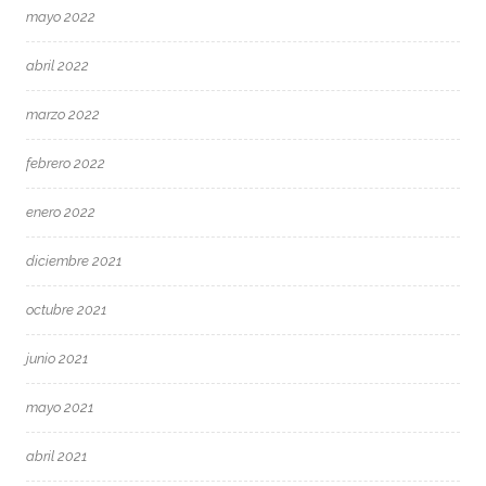
mayo 2022
abril 2022
marzo 2022
febrero 2022
enero 2022
diciembre 2021
octubre 2021
junio 2021
mayo 2021
abril 2021