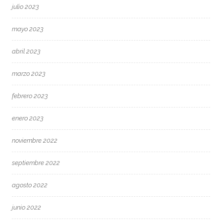
julio 2023
mayo 2023
abril 2023
marzo 2023
febrero 2023
enero 2023
noviembre 2022
septiembre 2022
agosto 2022
junio 2022