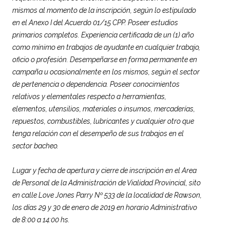
mismos al momento de la inscripción, según lo estipulado
en el Anexo I del Acuerdo 01/15 CPP. Poseer estudios
primarios completos. Experiencia certificada de un (1) año
como mínimo en trabajos de ayudante en cualquier trabajo,
oficio o profesión. Desempeñarse en forma permanente en
campaña u ocasionalmente en los mismos, según el sector
de pertenencia o dependencia. Poseer conocimientos
relativos y elementales respecto a herramientas,
elementos, utensilios, materiales o insumos, mercaderías,
repuestos, combustibles, lubricantes y cualquier otro que
tenga relación con el desempeño de sus trabajos en el
sector bacheo.
Lugar y fecha de apertura y cierre de inscripción en el Area
de Personal de la Administración de Vialidad Provincial, sito
en calle Love Jones Parry Nº 533 de la localidad de Rawson,
los días 29 y 30 de enero de 2019 en horario Administrativo
de 8:00 a 14:00 hs.