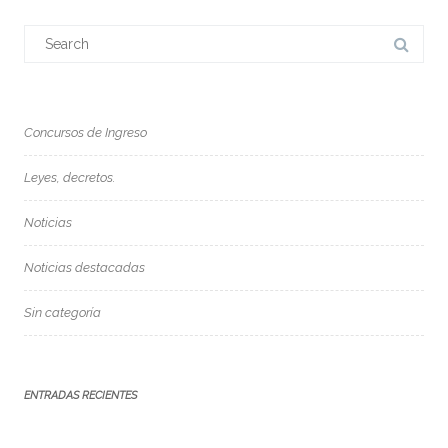
Search
for:
Concursos de Ingreso
Leyes, decretos.
Noticias
Noticias destacadas
Sin categoría
ENTRADAS RECIENTES