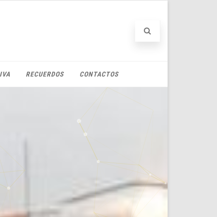
IVA
RECUERDOS
CONTACTOS