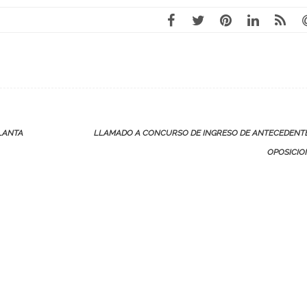
LANTA
LLAMADO A CONCURSO DE INGRESO DE ANTECEDENTE
OPOSICI