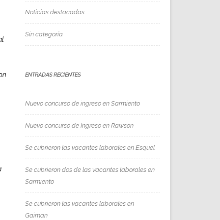
Noticias destacadas
.
Sin categoría
al
con
ENTRADAS RECIENTES
Nuevo concurso de ingreso en Sarmiento
Nuevo concurso de Ingreso en Rawson
Se cubrieron las vacantes laborales en Esquel
a
Se cubrieron dos de las vacantes laborales en
Sarmiento
Se cubrieron las vacantes laborales en
Gaiman