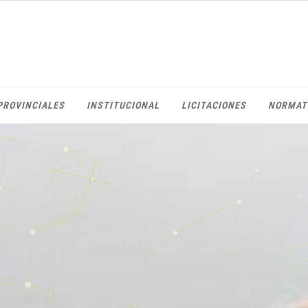
PROVINCIALES
INSTITUCIONAL
LICITACIONES
NORMAT