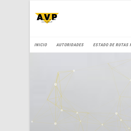
INICIO
AUTORIDADES
ESTADO DE RUTAS 