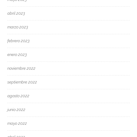
abril 2023
marzo 2023
febrero 2023
enero 2023
noviembre 2022
septiembre 2022
agosto 2022
junio 2022
mayo 2022