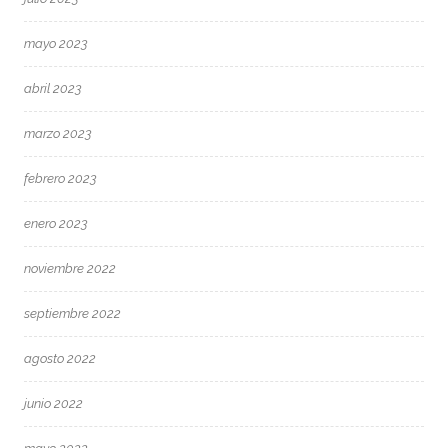
mayo 2023
abril 2023
marzo 2023
febrero 2023
enero 2023
noviembre 2022
septiembre 2022
agosto 2022
junio 2022