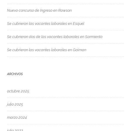
Nuevo concurso de Ingreso en Rawson
Se cubrieron las vacantes laborales en Esquel
Se cubrieron dos de las vacantes laborales en Sarmiento
Se cubrieron las vacantes laborales en Gaiman
ARCHIVOS
octubre 2025
julio 2025
marzo 2024
julio 2023