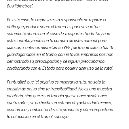
80 kilómetros”.
En este caso, la empresa es la responsable de reparar el
daño que produce sobre el tramo, es por eso que “no
solamente ahora con el caso de Trasportes Rada Tilly que
está contribuyendo con la compra de este material para
colocarlo, anteriormente Cimsa YPF fue la que colocó los 16
guardaganados en el tramo, con esto las empresas nos han
demostrado su preocupación y se siguen preocupando
colaborando con el Estado para poder hacer uso de la ruta”.
Puntualizó que “el objetivo es mejorar la ruta, no solo la
emisión de polvo sino la transitabilidad. No es una muestra
aleatoria, sino que es un trabajo que se hace desde hace
cuatro años, se ha hecho un estudio de factibilidad técnica,
económica y ambiental de este producto y cómo impactaría
la colocación en el tramo” subrayó.