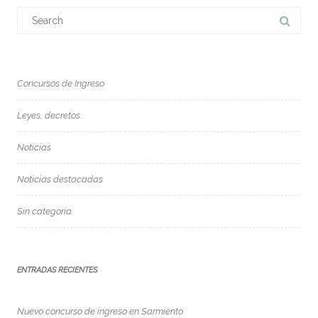
Search
for:
Concursos de Ingreso
Leyes, decretos.
Noticias
Noticias destacadas
Sin categoría
ENTRADAS RECIENTES
Nuevo concurso de ingreso en Sarmiento