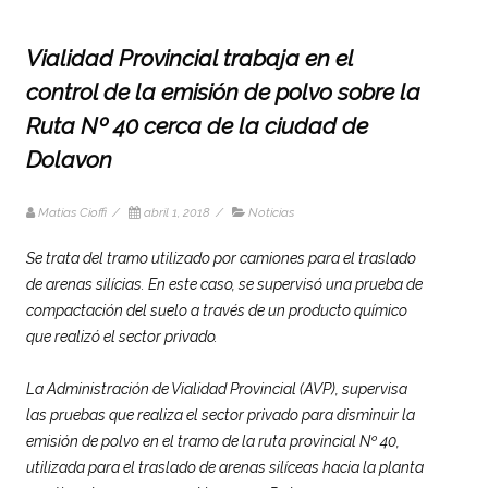
Vialidad Provincial trabaja en el
control de la emisión de polvo sobre la
Ruta Nº 40 cerca de la ciudad de
Dolavon
Matias Cioffi
/
abril 1, 2018
/
Noticias
Se trata del tramo utilizado por camiones para el traslado
de arenas silícias. En este caso, se supervisó una prueba de
compactación del suelo a través de un producto químico
que realizó el sector privado.
La Administración de Vialidad Provincial (AVP), supervisa
las pruebas que realiza el sector privado para disminuir la
emisión de polvo en el tramo de la ruta provincial Nº 40,
utilizada para el traslado de arenas silíceas hacia la planta