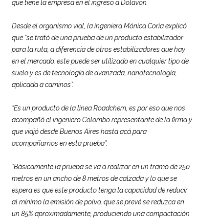
que tiene la empresa en el ingreso a Dolavon.
Desde el organismo vial, la ingeniera Mónica Coria explicó
que “se trató de una prueba de un producto estabilizador
para la ruta, a diferencia de otros estabilizadores que hay
en el mercado, este puede ser utilizado en cualquier tipo de
suelo y es de tecnología de avanzada, nanotecnología,
aplicada a caminos”.
“Es un producto de la línea Roadchem, es por eso que nos
acompañó el ingeniero Colombo representante de la firma y
que viajó desde Buenos Aires hasta acá para
acompañarnos en esta prueba”.
“Básicamente la prueba se va a realizar en un tramo de 250
metros en un ancho de 8 metros de calzada y lo que se
espera es que este producto tenga la capacidad de reducir
al mínimo la emisión de polvo, que se prevé se reduzca en
un 85% aproximadamente, produciendo una compactación