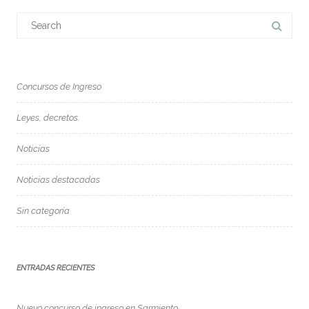
Search
for:
Concursos de Ingreso
Leyes, decretos.
Noticias
Noticias destacadas
Sin categoría
ENTRADAS RECIENTES
Nuevo concurso de ingreso en Sarmiento