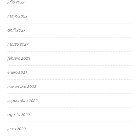
julio 2023
mayo 2023
abril 2023
marzo 2023
febrero 2023
enero 2023
noviembre 2022
septiembre 2022
agosto 2022
junio 2022