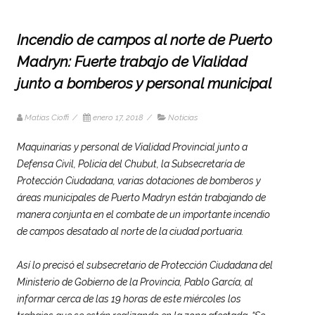
Incendio de campos al norte de Puerto
Madryn: Fuerte trabajo de Vialidad
junto a bomberos y personal municipal
Matias Cioffi
/
enero 17, 2018
/
Noticias
Maquinarias y personal de
Vialidad
Provincial junto a
Defensa Civil, Policía del Chubut, la Subsecretaría de
Protección Ciudadana, varias dotaciones de bomberos y
áreas municipales de Puerto Madryn están trabajando de
manera conjunta en el combate de un importante incendio
de campos desatado al norte de la ciudad portuaria.
Así lo precisó el subsecretario de Protección Ciudadana del
Ministerio de Gobierno de la Provincia, Pablo García, al
informar cerca de las 19 horas de este miércoles los