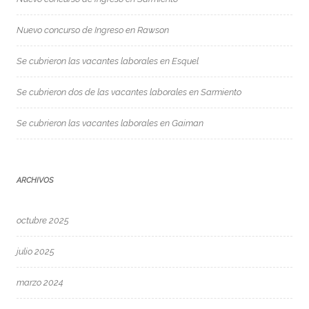
Nuevo concurso de Ingreso en Rawson
Se cubrieron las vacantes laborales en Esquel
Se cubrieron dos de las vacantes laborales en Sarmiento
Se cubrieron las vacantes laborales en Gaiman
ARCHIVOS
octubre 2025
julio 2025
marzo 2024