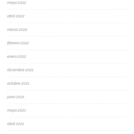
mayo 2022
abril 2022
marzo 2022
febrero 2022
enero 2022
diciembre 2021
octubre 2021
junio 2021
mayo 2021
abril 2021