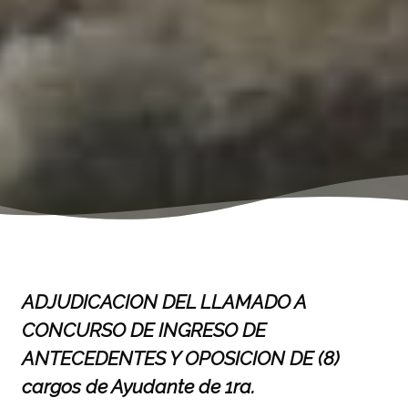
ADJUDICACION DEL LLAMADO A
CONCURSO DE INGRESO DE
ANTECEDENTES Y OPOSICION DE (8)
cargos de Ayudante de 1ra.