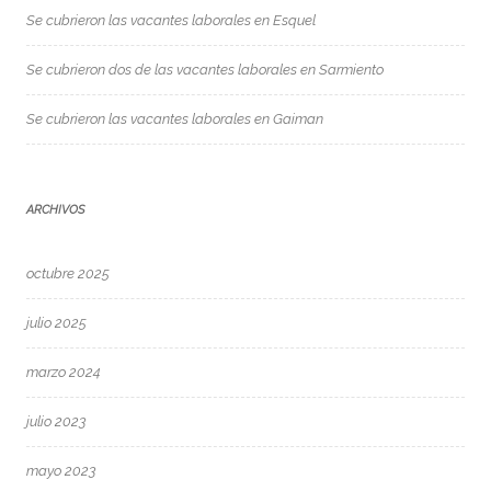
Se cubrieron las vacantes laborales en Esquel
Se cubrieron dos de las vacantes laborales en Sarmiento
Se cubrieron las vacantes laborales en Gaiman
ARCHIVOS
octubre 2025
julio 2025
marzo 2024
julio 2023
mayo 2023