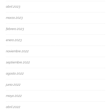
abril 2023
marzo 2023
febrero 2023
enero 2023
noviembre 2022
septiembre 2022
agosto 2022
junio 2022
mayo 2022
abril 2022