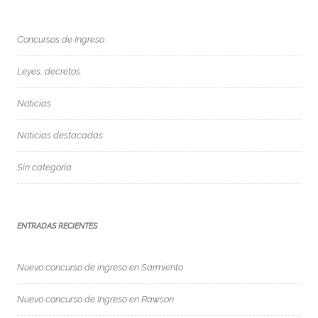
Concursos de Ingreso
Leyes, decretos.
Noticias
Noticias destacadas
Sin categoría
ENTRADAS RECIENTES
Nuevo concurso de ingreso en Sarmiento
Nuevo concurso de Ingreso en Rawson