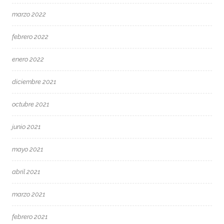
marzo 2022
febrero 2022
enero 2022
diciembre 2021
octubre 2021
junio 2021
mayo 2021
abril 2021
marzo 2021
febrero 2021