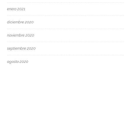
enero 2021
diciembre 2020
noviembre 2020
septiembre 2020
agosto 2020
mayo 2020
marzo 2020
febrero 2020
enero 2020
diciembre 2019