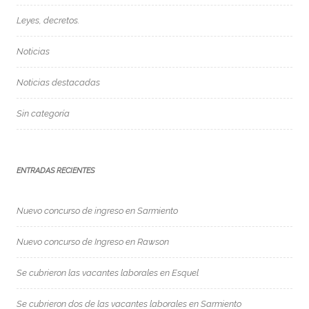
Leyes, decretos.
Noticias
Noticias destacadas
Sin categoría
ENTRADAS RECIENTES
Nuevo concurso de ingreso en Sarmiento
Nuevo concurso de Ingreso en Rawson
Se cubrieron las vacantes laborales en Esquel
Se cubrieron dos de las vacantes laborales en Sarmiento