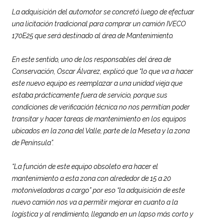
La adquisición del automotor se concretó luego de efectuar
una licitación tradicional para comprar un camión IVECO
170E25 que será destinado al área de Mantenimiento.
En este sentido, uno de los responsables del área de
Conservación, Oscar Álvarez, explicó que “lo que va a hacer
este nuevo equipo es reemplazar a una unidad vieja que
estaba prácticamente fuera de servicio, porque sus
condiciones de verificación técnica no nos permitían poder
transitar y hacer tareas de mantenimiento en los equipos
ubicados en la zona del Valle, parte de la Meseta y la zona
de Península”.
“La función de este equipo obsoleto era hacer el
mantenimiento a esta zona con alrededor de 15 a 20
motoniveladoras a cargo” por eso “la adquisición de este
nuevo camión nos va a permitir mejorar en cuanto a la
logística y al rendimiento, llegando en un lapso más corto y