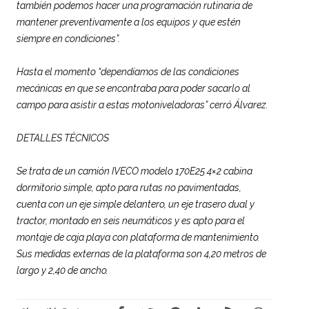
también podemos hacer una programación rutinaria de
mantener preventivamente a los equipos y que estén
siempre en condiciones”.
Hasta el momento “dependíamos de las condiciones
mecánicas en que se encontraba para poder sacarlo al
campo para asistir a estas motoniveladoras” cerró Álvarez.
DETALLES TÉCNICOS
Se trata de un camión IVECO modelo 170E25 4×2 cabina
dormitorio simple, apto para rutas no pavimentadas,
cuenta con un eje simple delantero, un eje trasero dual y
tractor, montado en seis neumáticos y es apto para el
montaje de caja playa con plataforma de mantenimiento.
Sus medidas externas de la plataforma son 4,20 metros de
largo y 2,40 de ancho.