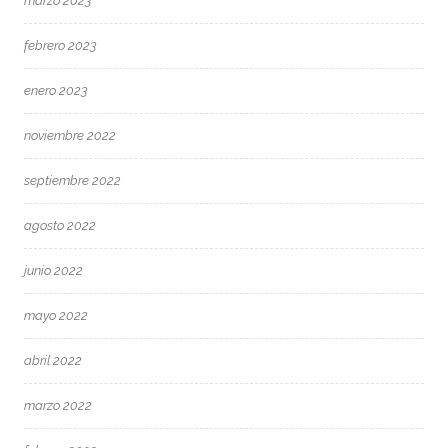
marzo 2023
febrero 2023
enero 2023
noviembre 2022
septiembre 2022
agosto 2022
junio 2022
mayo 2022
abril 2022
marzo 2022