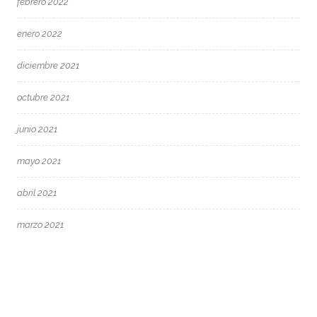
febrero 2022
enero 2022
diciembre 2021
octubre 2021
junio 2021
mayo 2021
abril 2021
marzo 2021
febrero 2021
enero 2021