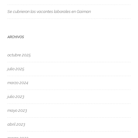
Se cubrieron las vacantes laborales en Gaiman
ARCHIVOS
octubre 2025
julio 2025
marzo 2024
julio 2023
mayo 2023
abril 2023