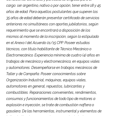
cargo: ser argentino, nativo o por opción, tener entre 18 y 45
años de edad. Para aquellos postulantes que superen los
35 años de edad deberán presentar certificado de servicios
anteriores no simultáneos con aportes jubilatorios, según
requerimiento que se encontrará a disposición de los
mismos al momento de la inscripción, según lo estipulado
en el Anexo I del Acuerdo 01/15 CPP. Poseer estudios
técnicos, con título habilitante de Técnico Mecánico o
Electromecánico. Experiencia mínima de cuatro (4) años en
trabajos de mecánica y electromecánica, en equipos viales
y automotores. Desempeñarse en trabajos mecánicos de
Taller y de Campaña. Poseer conocimientos sobre
Organización Industrial, máquinas, equipos viales,
automotores en general, repuestos, lubricantes y
combustibles. Reparaciones convenientes, rendimientos,
consumos y funcionamientos de todo tipo de motores a
explosión e inyección, se trate de combustión naftera o
gasolera. De las herramientas, instrumental y elementos de