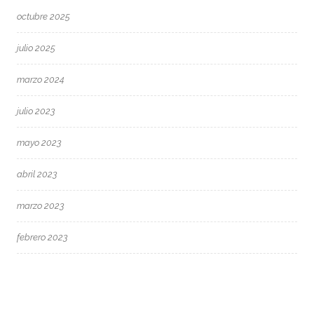
octubre 2025
julio 2025
marzo 2024
julio 2023
mayo 2023
abril 2023
marzo 2023
febrero 2023
enero 2023
noviembre 2022