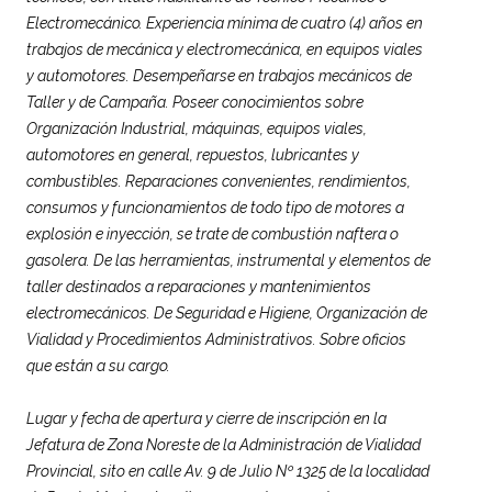
Electromecánico. Experiencia mínima de cuatro (4) años en
trabajos de mecánica y electromecánica, en equipos viales
y automotores. Desempeñarse en trabajos mecánicos de
Taller y de Campaña. Poseer conocimientos sobre
Organización Industrial, máquinas, equipos viales,
automotores en general, repuestos, lubricantes y
combustibles. Reparaciones convenientes, rendimientos,
consumos y funcionamientos de todo tipo de motores a
explosión e inyección, se trate de combustión naftera o
gasolera. De las herramientas, instrumental y elementos de
taller destinados a reparaciones y mantenimientos
electromecánicos. De Seguridad e Higiene, Organización de
Vialidad y Procedimientos Administrativos. Sobre oficios
que están a su cargo.
Lugar y fecha de apertura y cierre de inscripción en la
Jefatura de Zona Noreste de la Administración de Vialidad
Provincial, sito en calle Av. 9 de Julio Nº 1325 de la localidad