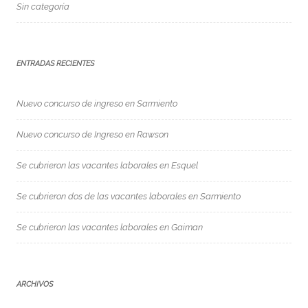
Sin categoría
ENTRADAS RECIENTES
Nuevo concurso de ingreso en Sarmiento
Nuevo concurso de Ingreso en Rawson
Se cubrieron las vacantes laborales en Esquel
Se cubrieron dos de las vacantes laborales en Sarmiento
Se cubrieron las vacantes laborales en Gaiman
ARCHIVOS