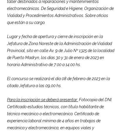
taller destinados a reparaciones y mantenimientos
electromecánicos. De Seguridad e Higiene, Organización de
Vialidad y Procedimientos Administrativos. Sobre oficios
que están a su cargo.
Lugar y fecha de apertura y cierre de inscripción en la
Jefatura de Zona Noreste de la Administración de Vialidad
Provincial, sito en calle Av. 9 de Julio Nº 1325 de la localidad
de Puerto Madryn, los días 30 y 31 de enero de 2023 en
horario Administrativo de 7:00 a 14:00 hs.
El concurso se realizará el día 08 de febrero de 2023 en la
citada Jefatura a las 09,00 hs.
Para la inscripción se deberá presentar:
Fotocopia del DNI.
Certificado estudios técnicos, con título habilitante de
técnico mecánico o electromecánico. Certificado de
experiencia laboral mínima de 4 años en trabajos de
mecánica y electromecánica, en equipos viales y