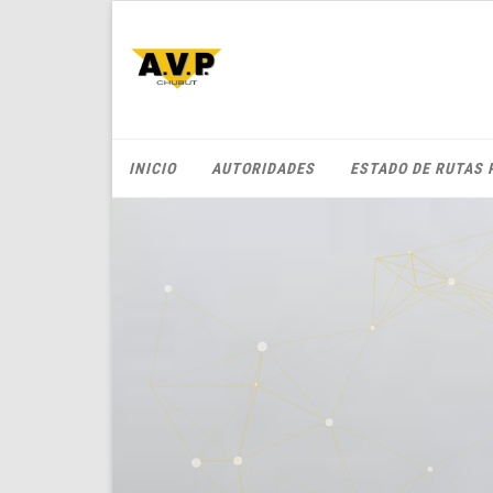
INICIO
AUTORIDADES
ESTADO DE RUTAS 