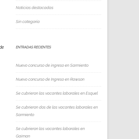
Noticias destacadas
Sin categoría
de
ENTRADAS RECIENTES
Nuevo concurso de ingreso en Sarmiento
Nuevo concurso de Ingreso en Rawson
Se cubrieron las vacantes laborales en Esquel
Se cubrieron dos de las vacantes laborales en
Sarmiento
Se cubrieron las vacantes laborales en
Gaiman