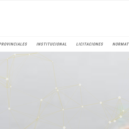
PROVINCIALES
INSTITUCIONAL
LICITACIONES
NORMAT