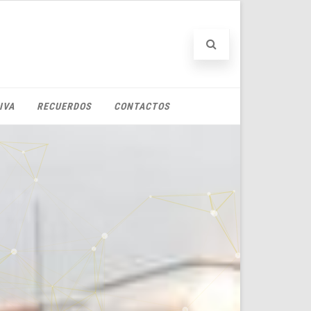
IVA
RECUERDOS
CONTACTOS