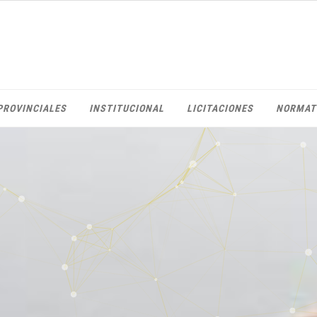
PROVINCIALES
INSTITUCIONAL
LICITACIONES
NORMAT