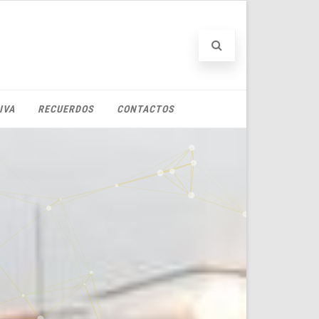
IVA
RECUERDOS
CONTACTOS