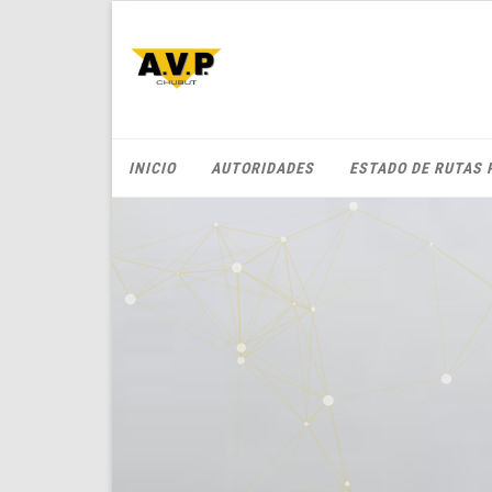
INICIO
AUTORIDADES
ESTADO DE RUTAS 