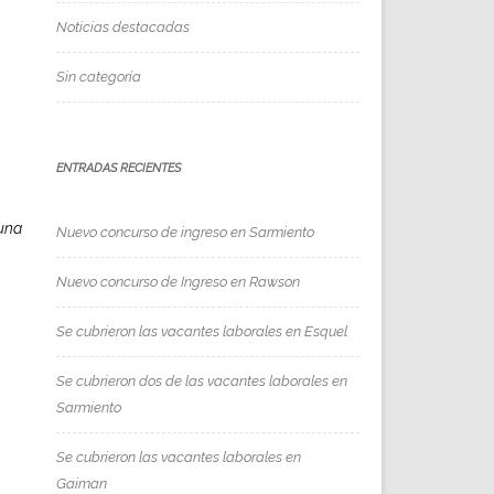
Noticias destacadas
Sin categoría
ENTRADAS RECIENTES
 una
Nuevo concurso de ingreso en Sarmiento
Nuevo concurso de Ingreso en Rawson
Se cubrieron las vacantes laborales en Esquel
Se cubrieron dos de las vacantes laborales en
Sarmiento
Se cubrieron las vacantes laborales en
Gaiman