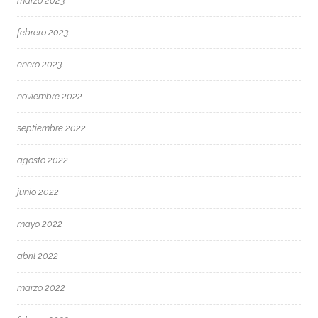
marzo 2023
febrero 2023
enero 2023
noviembre 2022
septiembre 2022
agosto 2022
junio 2022
mayo 2022
abril 2022
marzo 2022