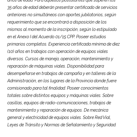
años de edad. Para aquellos postulantes que superen los
35 años de edad deberán presentar certificado de servicios
anteriores no simultáneos con aportes jubilatorios, según
requerimiento que se encontrará a disposición de los
mismos al momento de la inscripción, según lo estipulado
en el Anexo I del Acuerdo 01/15 CPP. Poseer estudios
primarios completos. Experiencia certificada mínima de diez
(10) años en trabajos con operación de equipos viales
diversos. Cursos de manejo, operación, mantenimiento y
reparación de máquinas viales. Disponibilidad para
desempeñarse en trabajos de campaña y en talleres de la
Administración, en los lugares de la Provincia donde fuere
comisionado para tal finalidad. Poseer conocimientos
totales sobre distintos equipos y máquinas viales. Sobre
casillas, equipos de radio-comunicaciones, trabajos de
mantenimiento y reparación de equipos. De mecánica
general y electricidad de equipos viales. Sobre Red Vial,
Leyes de Tránsito y Normas de Señalamiento y Seguridad.