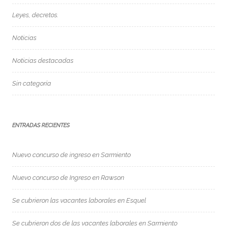
Leyes, decretos.
Noticias
Noticias destacadas
Sin categoría
ENTRADAS RECIENTES
Nuevo concurso de ingreso en Sarmiento
Nuevo concurso de Ingreso en Rawson
Se cubrieron las vacantes laborales en Esquel
Se cubrieron dos de las vacantes laborales en Sarmiento