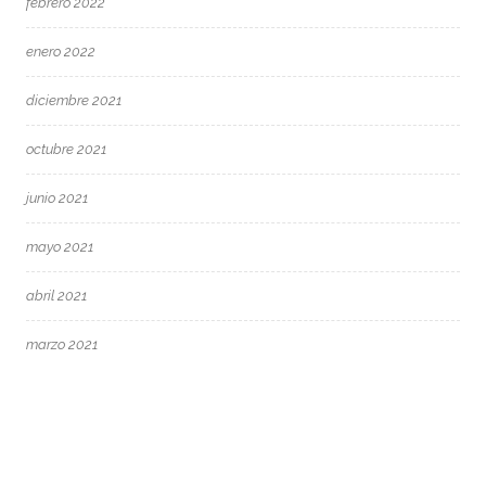
febrero 2022
enero 2022
diciembre 2021
octubre 2021
junio 2021
mayo 2021
abril 2021
marzo 2021
febrero 2021
enero 2021