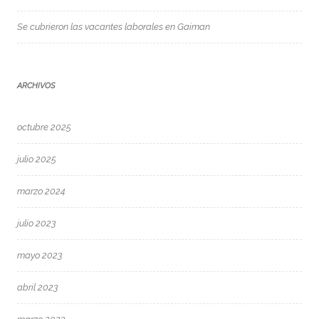
Se cubrieron las vacantes laborales en Gaiman
ARCHIVOS
octubre 2025
julio 2025
marzo 2024
julio 2023
mayo 2023
abril 2023