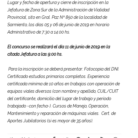
Lugar y fecha de apertura y cierre de inscripción en la
Jefatura de Zona Sur de la Administración de Vialidad
Provincial, sito en Gral. Paz Nº 850 de la localidad de
Sarmiento, los días 05 y 06 de junio de 2019 en horario
Administrativo de 7:30 a 14:00 hs.
El concurso se realizará el día 11 de junio de 2019 en la
citada Jefatura a las 9:00 hs.
Para la inscripción se deberá presentar: Fotocopia del DNI.
Certificado estudios primarios completos. Experiencia
certificada mínima de 10 años en trabajos con operación de
equipos viales diversos (con nombre y apellido, CUIL/CUIT
del certificante, domicilio del lugar de trabajo y período
trabajado -con fecha-). Cursos de Manejo, Operación,
Mantenimiento y reparación de máquinas viales. Cert. de
Aportes Jubilatorios (si es mayor de 35 años).