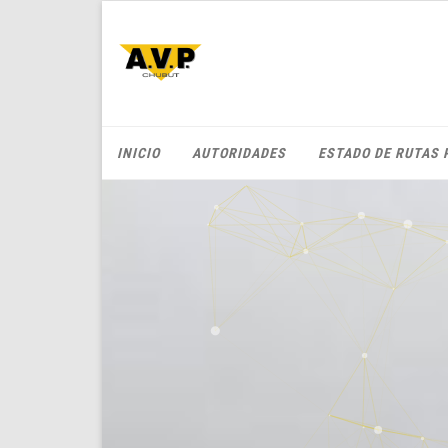
INICIO
AUTORIDADES
ESTADO DE RUTAS 