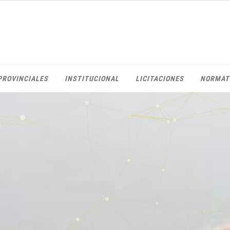
PROVINCIALES
INSTITUCIONAL
LICITACIONES
NORMAT