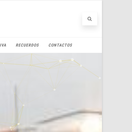
IVA
RECUERDOS
CONTACTOS