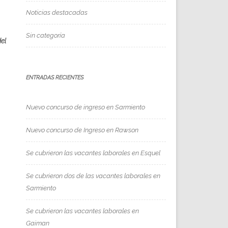
Noticias destacadas
Sin categoría
del
ENTRADAS RECIENTES
Nuevo concurso de ingreso en Sarmiento
Nuevo concurso de Ingreso en Rawson
Se cubrieron las vacantes laborales en Esquel
Se cubrieron dos de las vacantes laborales en
Sarmiento
Se cubrieron las vacantes laborales en
Gaiman