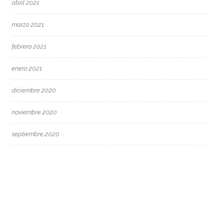
abril 2021
marzo 2021
febrero 2021
enero 2021
diciembre 2020
noviembre 2020
septiembre 2020
agosto 2020
mayo 2020
marzo 2020