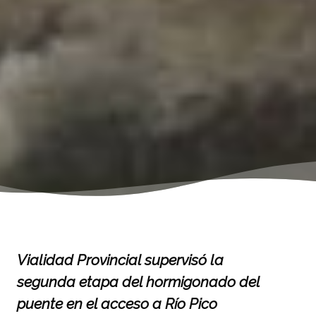
Vialidad Provincial supervisó la
segunda etapa del hormigonado del
puente en el acceso a Río Pico