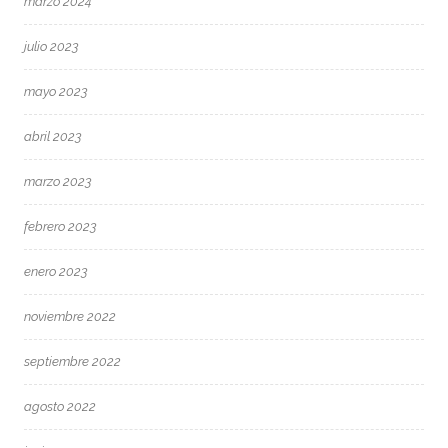
marzo 2024
julio 2023
mayo 2023
abril 2023
marzo 2023
febrero 2023
enero 2023
noviembre 2022
septiembre 2022
agosto 2022