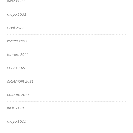
junio 2022
mayo 2022
abril 2022
marzo 2022
febrero 2022
enero 2022
diciembre 2021
octubre 2021
junio 2021
mayo 2021