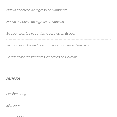
Nuevo concurso de ingreso en Sarmiento
Nuevo concurso de Ingreso en Rawson
Se cubrieron las vacantes laborales en Esquel
Se cubrieron dos de las vacantes laborales en Sarmiento
Se cubrieron las vacantes laborales en Gaiman
ARCHIVOS
octubre 2025
julio 2025