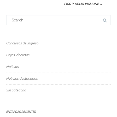
PICO Y ATILIO VIGLIONE
→
Search
for:
Concursos de Ingreso
Leyes, decretos.
Noticias
Noticias destacadas
Sin categoría
ENTRADAS RECIENTES