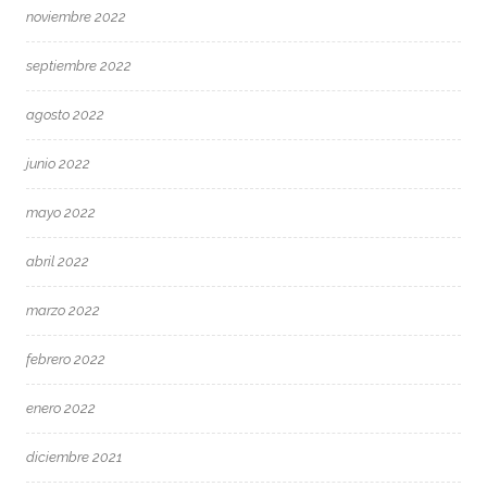
noviembre 2022
septiembre 2022
agosto 2022
junio 2022
mayo 2022
abril 2022
marzo 2022
febrero 2022
enero 2022
diciembre 2021