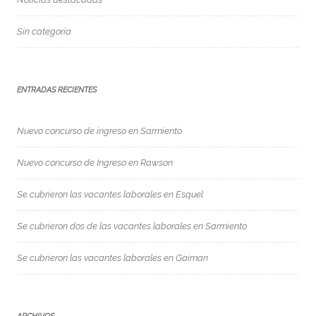
Sin categoría
ENTRADAS RECIENTES
Nuevo concurso de ingreso en Sarmiento
Nuevo concurso de Ingreso en Rawson
Se cubrieron las vacantes laborales en Esquel
Se cubrieron dos de las vacantes laborales en Sarmiento
Se cubrieron las vacantes laborales en Gaiman