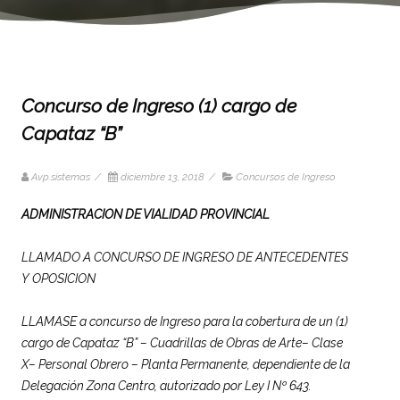
Concurso de Ingreso (1) cargo de
Capataz “B”
Avp.sistemas
/
diciembre 13, 2018
/
Concursos de Ingreso
ADMINISTRACION DE VIALIDAD PROVINCIAL
LLAMADO A CONCURSO DE INGRESO DE ANTECEDENTES
Y OPOSICION
LLAMASE a concurso de Ingreso para la cobertura de un (1)
cargo de Capataz “B” – Cuadrillas de Obras de Arte– Clase
X– Personal Obrero – Planta Permanente, dependiente de la
Delegación Zona Centro, autorizado por Ley I Nº 643.