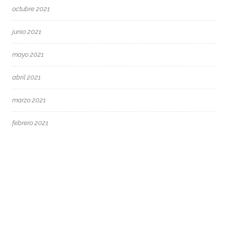
octubre 2021
junio 2021
mayo 2021
abril 2021
marzo 2021
febrero 2021
enero 2021
diciembre 2020
noviembre 2020
septiembre 2020