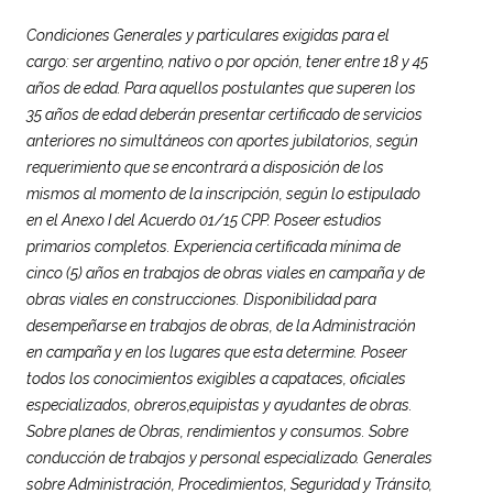
Condiciones Generales y particulares exigidas para el
cargo: ser argentino, nativo o por opción, tener entre 18 y 45
años de edad. Para aquellos postulantes que superen los
35 años de edad deberán presentar certificado de servicios
anteriores no simultáneos con aportes jubilatorios, según
requerimiento que se encontrará a disposición de los
mismos al momento de la inscripción, según lo estipulado
en el Anexo I del Acuerdo 01/15 CPP. Poseer estudios
primarios completos. Experiencia certificada mínima de
cinco (5) años en trabajos de obras viales en campaña y de
obras viales en construcciones. Disponibilidad para
desempeñarse en trabajos de obras, de la Administración
en campaña y en los lugares que esta determine. Poseer
todos los conocimientos exigibles a capataces, oficiales
especializados, obreros,equipistas y ayudantes de obras.
Sobre planes de Obras, rendimientos y consumos. Sobre
conducción de trabajos y personal especializado. Generales
sobre Administración, Procedimientos, Seguridad y Tránsito,