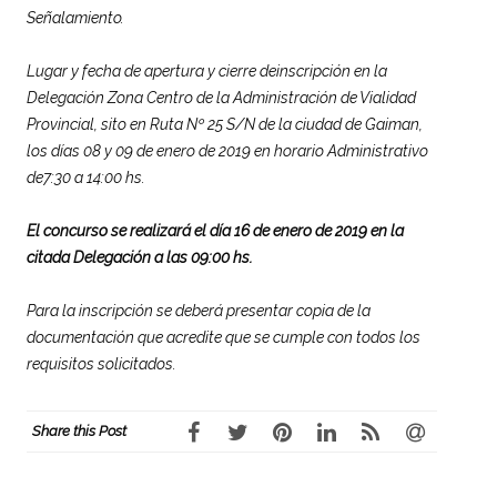
Señalamiento.
Lugar y fecha de apertura y cierre deinscripción en la
Delegación Zona Centro de la Administración de Vialidad
Provincial, sito en Ruta Nº 25 S/N de la ciudad de Gaiman,
los días 08 y 09 de enero de 2019 en horario Administrativo
de7:30 a 14:00 hs.
El concurso se realizará el día 16 de enero de 2019 en la
citada Delegación a las 09:00 hs.
Para la inscripción se deberá presentar copia de la
documentación que acredite que se cumple con todos los
requisitos solicitados.
Share this Post