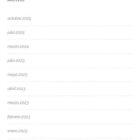
ARCHIVOS
octubre 2025
julio 2025
marzo 2024
julio 2023
mayo 2023
abril 2023
marzo 2023
febrero 2023
enero 2023