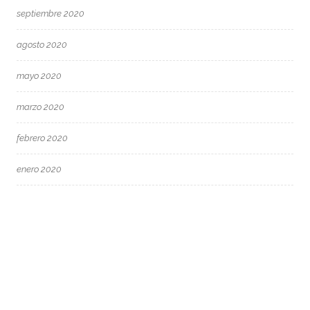
septiembre 2020
agosto 2020
mayo 2020
marzo 2020
febrero 2020
enero 2020
diciembre 2019
noviembre 2019
septiembre 2019
agosto 2019