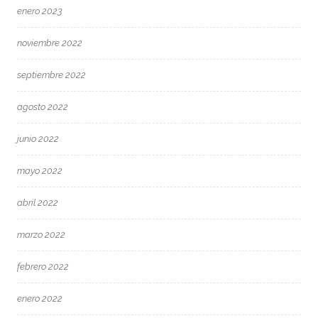
enero 2023
noviembre 2022
septiembre 2022
agosto 2022
junio 2022
mayo 2022
abril 2022
marzo 2022
febrero 2022
enero 2022