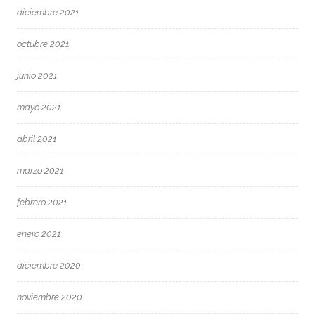
diciembre 2021
octubre 2021
junio 2021
mayo 2021
abril 2021
marzo 2021
febrero 2021
enero 2021
diciembre 2020
noviembre 2020