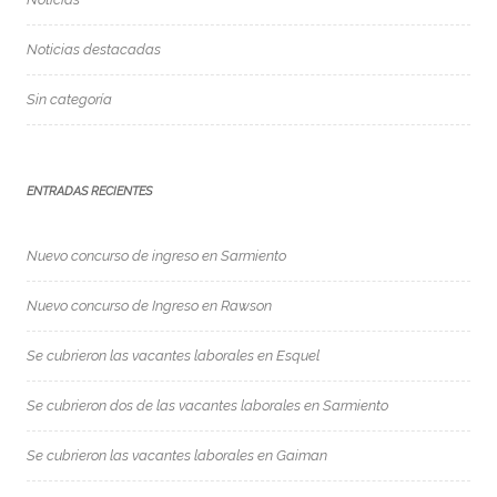
Noticias destacadas
Sin categoría
ENTRADAS RECIENTES
Nuevo concurso de ingreso en Sarmiento
Nuevo concurso de Ingreso en Rawson
Se cubrieron las vacantes laborales en Esquel
Se cubrieron dos de las vacantes laborales en Sarmiento
Se cubrieron las vacantes laborales en Gaiman