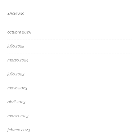
ARCHIVOS
octubre 2025
julio 2025
marzo 2024
julio 2023
mayo 2023
abril 2023
marzo 2023
febrero 2023