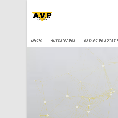
INICIO
AUTORIDADES
ESTADO DE RUTAS 