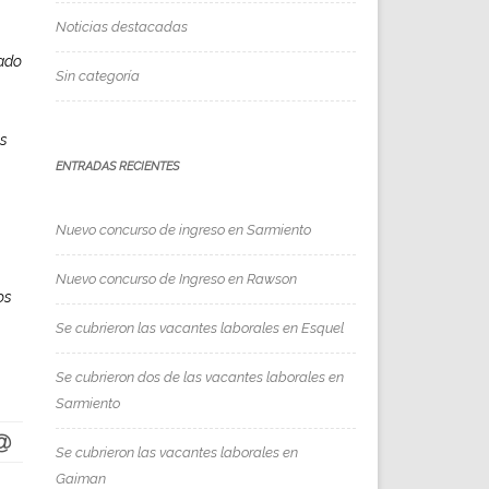
Noticias destacadas
cado
Sin categoría
os
ENTRADAS RECIENTES
Nuevo concurso de ingreso en Sarmiento
Nuevo concurso de Ingreso en Rawson
os
Se cubrieron las vacantes laborales en Esquel
Se cubrieron dos de las vacantes laborales en
Sarmiento
Se cubrieron las vacantes laborales en
Gaiman