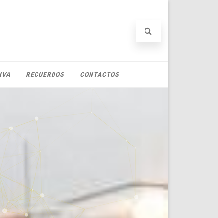
IVA
RECUERDOS
CONTACTOS