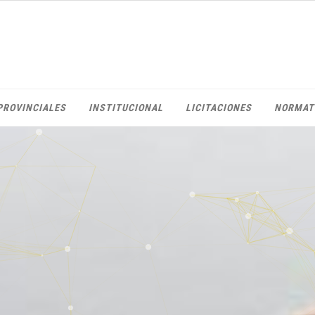
PROVINCIALES
INSTITUCIONAL
LICITACIONES
NORMAT