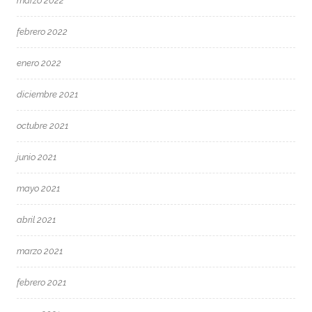
marzo 2022
febrero 2022
enero 2022
diciembre 2021
octubre 2021
junio 2021
mayo 2021
abril 2021
marzo 2021
febrero 2021