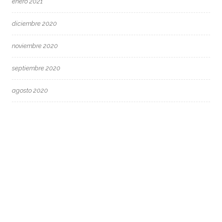
enero 2021
diciembre 2020
noviembre 2020
septiembre 2020
agosto 2020
mayo 2020
marzo 2020
febrero 2020
enero 2020
diciembre 2019