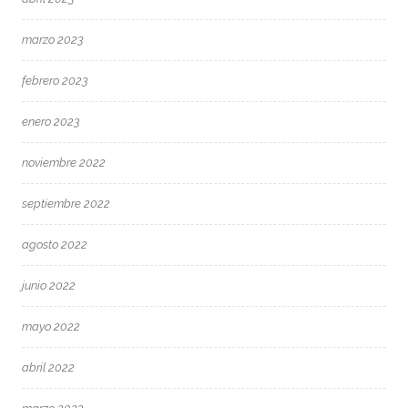
marzo 2023
febrero 2023
enero 2023
noviembre 2022
septiembre 2022
agosto 2022
junio 2022
mayo 2022
abril 2022