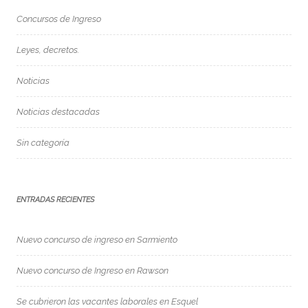
Concursos de Ingreso
Leyes, decretos.
Noticias
Noticias destacadas
Sin categoría
ENTRADAS RECIENTES
Nuevo concurso de ingreso en Sarmiento
Nuevo concurso de Ingreso en Rawson
Se cubrieron las vacantes laborales en Esquel