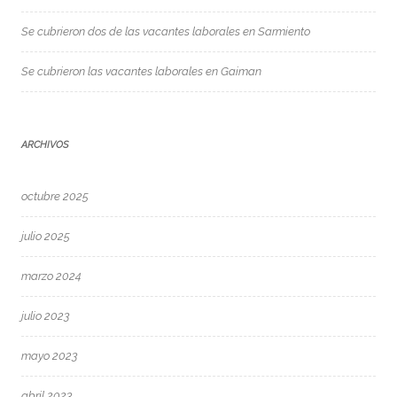
Se cubrieron dos de las vacantes laborales en Sarmiento
Se cubrieron las vacantes laborales en Gaiman
ARCHIVOS
octubre 2025
julio 2025
marzo 2024
julio 2023
mayo 2023
abril 2023