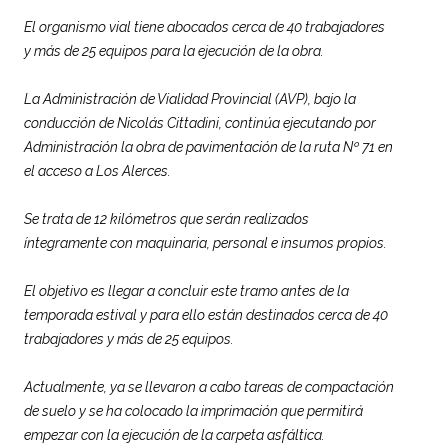
El organismo vial tiene abocados cerca de 40 trabajadores
y más de 25 equipos para la ejecución de la obra.
La Administración de Vialidad Provincial (AVP), bajo la
conducción de Nicolás Cittadini, continúa ejecutando por
Administración la obra de pavimentación de la ruta Nº 71 en
el acceso a Los Alerces.
Se trata de 12 kilómetros que serán realizados
íntegramente con maquinaria, personal e insumos propios.
El objetivo es llegar a concluir este tramo antes de la
temporada estival y para ello están destinados cerca de 40
trabajadores y más de 25 equipos.
Actualmente, ya se llevaron a cabo tareas de compactación
de suelo y se ha colocado la imprimación que permitirá
empezar con la ejecución de la carpeta asfáltica.