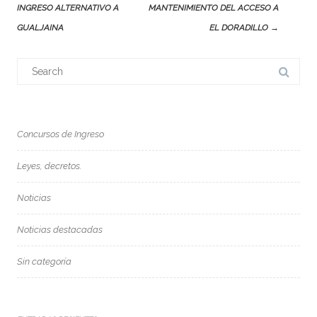
INGRESO ALTERNATIVO A
MANTENIMIENTO DEL ACCESO A
GUALJAINA
EL DORADILLO
→
Search
for:
Concursos de Ingreso
Leyes, decretos.
Noticias
Noticias destacadas
Sin categoría