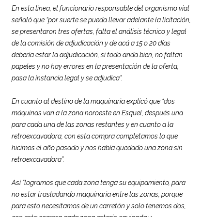
En esta línea, el funcionario responsable del organismo vial
señaló que “por suerte se pueda llevar adelante la licitación,
se presentaron tres ofertas, falta el análisis técnico y legal
de la comisión de adjudicación y de acá a 15 o 20 días
debería estar la adjudicación, si todo anda bien, no faltan
papeles y no hay errores en la presentación de la oferta,
pasa la instancia legal y se adjudica”.
En cuanto al destino de la maquinaria explicó que “dos
máquinas van a la zona noroeste en Esquel, después una
para cada una de las zonas restantes y en cuanto a la
retroexcavadora, con esta compra completamos lo que
hicimos el año pasado y nos había quedado una zona sin
retroexcavadora”.
Así “logramos que cada zona tenga su equipamiento, para
no estar trasladando maquinaria entre las zonas, porque
para esto necesitamos de un carretón y solo tenemos dos,