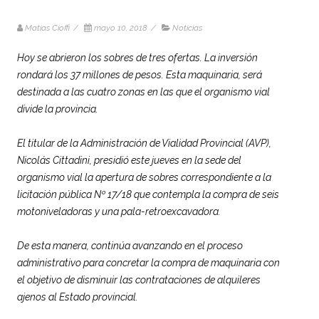
Matias Cioffi
/
mayo 10, 2018
/
Noticias
Hoy se abrieron los sobres de tres ofertas. La inversión
rondará los 37 millones de pesos. Esta maquinaria, será
destinada a las cuatro zonas en las que el organismo vial
divide la provincia.
El titular de la Administración de Vialidad Provincial (AVP),
Nicolás Cittadini, presidió este jueves en la sede del
organismo vial la apertura de sobres correspondiente a la
licitación pública Nº 17/18 que contempla la compra de seis
motoniveladoras y una pala-retroexcavadora.
De esta manera, continúa avanzando en el proceso
administrativo para concretar la compra de maquinaria con
el objetivo de disminuir las contrataciones de alquileres
ajenos al Estado provincial.