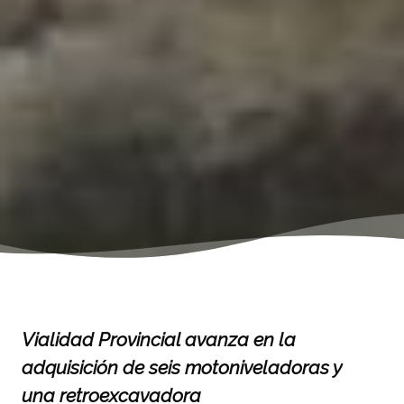
Vialidad Provincial avanza en la
adquisición de seis motoniveladoras y
una retroexcavadora