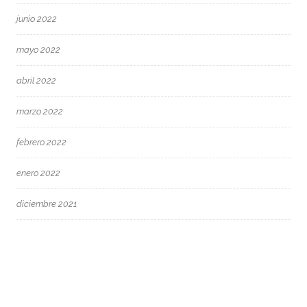
junio 2022
mayo 2022
abril 2022
marzo 2022
febrero 2022
enero 2022
diciembre 2021
octubre 2021
junio 2021
mayo 2021