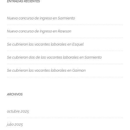
ENTRADAS RECIENTES
Nuevo concurso de ingreso en Sarmiento
Nuevo concurso de Ingreso en Rawson
Se cubrieron las vacantes laborales en Esquel
Se cubrieron dos de las vacantes laborales en Sarmiento
Se cubrieron las vacantes laborales en Gaiman
ARCHIVOS
octubre 2025
julio 2025