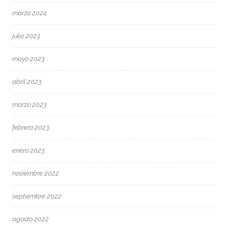
marzo 2024
julio 2023
mayo 2023
abril 2023
marzo 2023
febrero 2023
enero 2023
noviembre 2022
septiembre 2022
agosto 2022